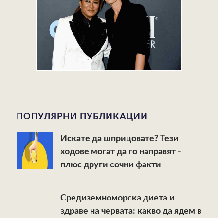
ПОПУЛЯРНИ ПУБЛИКАЦИИ
Искате да шприцовате? Тези
ходове могат да го направят -
плюс други сочни факти
Средиземноморска диета и
здраве на червата: какво да ядем в