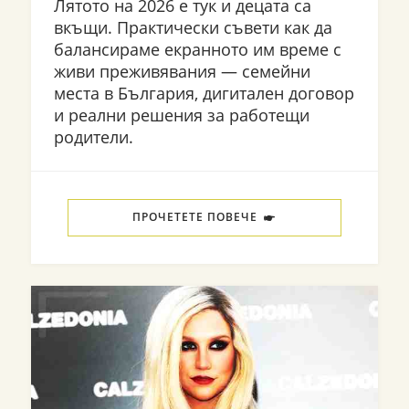
Лятото на 2026 е тук и децата са
вкъщи. Практически съвети как да
балансираме екранното им време с
живи преживявания — семейни
места в България, дигитален договор
и реални решения за работещи
родители.
ПРОЧЕТЕТЕ ПОВЕЧЕ