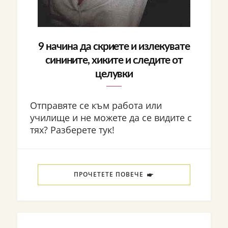
9 начина да скриете и излекувате
синините, хиките и следите от
целувки
Отправяте се към работа или
училище и не можете да се видите с
тях? Разберете тук!
ПРОЧЕТЕТЕ ПОВЕЧЕ