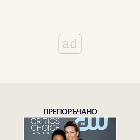
ad
ПРЕПОРЪЧАНО