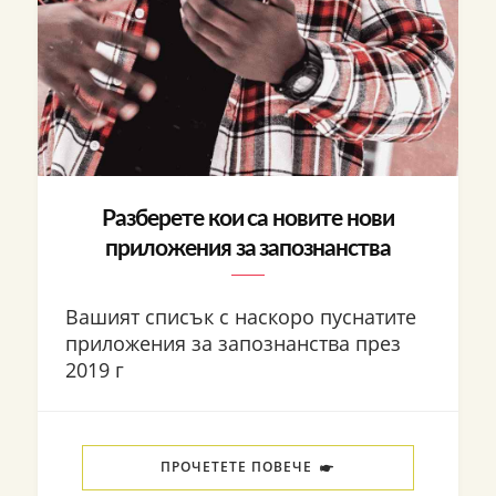
Разберете кои са новите нови
приложения за запознанства
Вашият списък с наскоро пуснатите
приложения за запознанства през
2019 г
ПРОЧЕТЕТЕ ПОВЕЧЕ