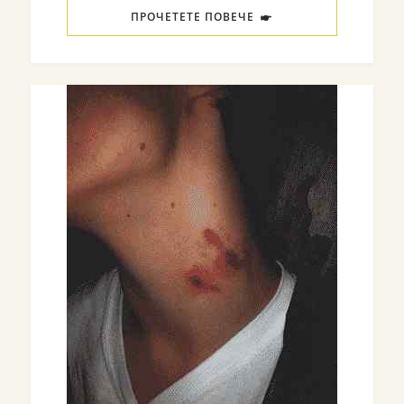
ПРОЧЕТЕТЕ ПОВЕЧЕ