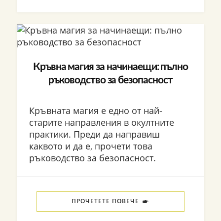
Кръвна магия за начинаещи: пълно
ръководство за безопасност
Кръвната магия е едно от най-
старите направления в окултните
практики. Преди да направиш
каквото и да е, прочети това
ръководство за безопасност.
ПРОЧЕТЕТЕ ПОВЕЧЕ