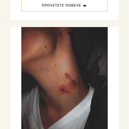
ПРОЧЕТЕТЕ ПОВЕЧЕ