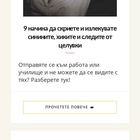
9 начина да скриете и излекувате
синините, хиките и следите от
целувки
Отправяте се към работа или
училище и не можете да се видите с
тях? Разберете тук!
ПРОЧЕТЕТЕ ПОВЕЧЕ