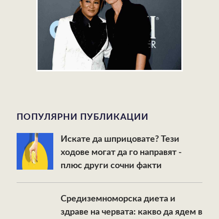
ПОПУЛЯРНИ ПУБЛИКАЦИИ
Искате да шприцовате? Тези
ходове могат да го направят -
плюс други сочни факти
Средиземноморска диета и
здраве на червата: какво да ядем в