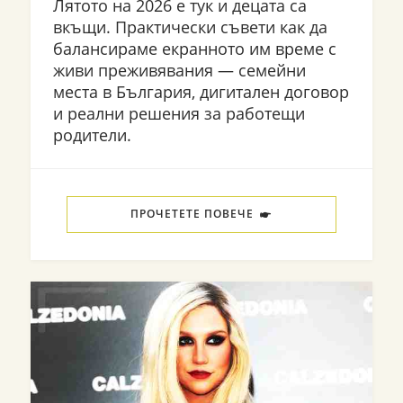
Лятото на 2026 е тук и децата са
вкъщи. Практически съвети как да
балансираме екранното им време с
живи преживявания — семейни
места в България, дигитален договор
и реални решения за работещи
родители.
ПРОЧЕТЕТЕ ПОВЕЧЕ