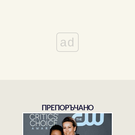
ad
ПРЕПОРЪЧАНО