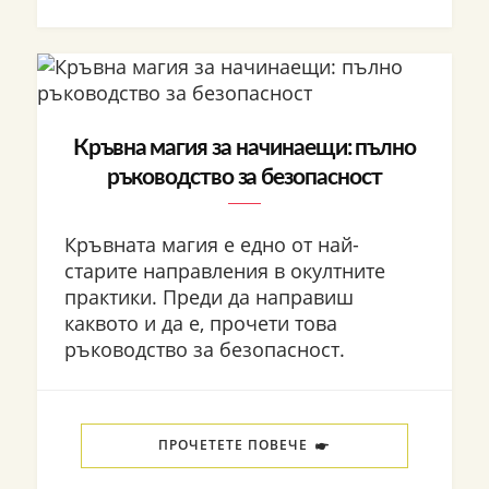
Кръвна магия за начинаещи: пълно
ръководство за безопасност
Кръвната магия е едно от най-
старите направления в окултните
практики. Преди да направиш
каквото и да е, прочети това
ръководство за безопасност.
ПРОЧЕТЕТЕ ПОВЕЧЕ