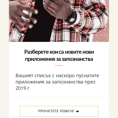
Разберете кои са новите нови
приложения за запознанства
Вашият списък с наскоро пуснатите
приложения за запознанства през
2019 г
ПРОЧЕТЕТЕ ПОВЕЧЕ