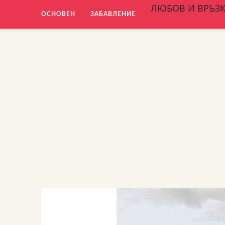
ЛЮБОВ И ВРЪЗ
ОСНОВЕН
ЗАБАВЛЕНИЕ