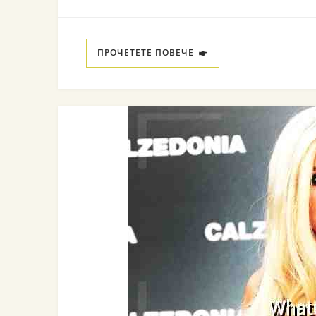
ПРОЧЕТЕТЕ ПОВЕЧЕ