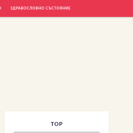
О
ЗДРАВОСЛОВНО СЪСТОЯНИЕ
TOP