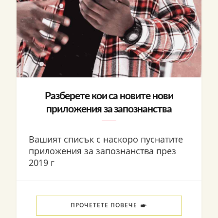
Разберете кои са новите нови
приложения за запознанства
Вашият списък с наскоро пуснатите
приложения за запознанства през
2019 г
ПРОЧЕТЕТЕ ПОВЕЧЕ