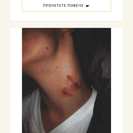
ПРОЧЕТЕТЕ ПОВЕЧЕ