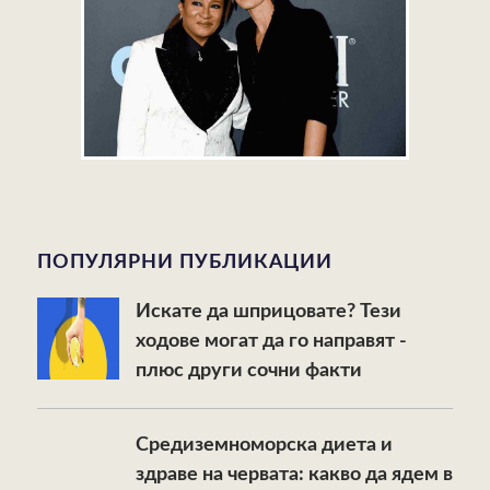
ПОПУЛЯРНИ ПУБЛИКАЦИИ
Искате да шприцовате? Тези
ходове могат да го направят -
плюс други сочни факти
Средиземноморска диета и
здраве на червата: какво да ядем в