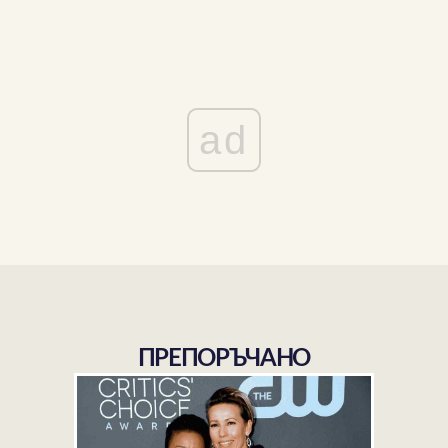
ad
ПРЕПОРЪЧАНО