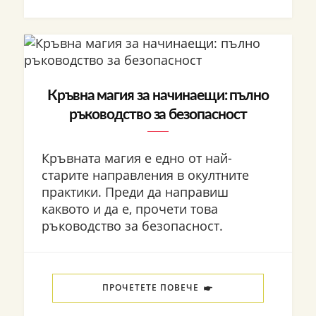
Кръвна магия за начинаещи: пълно
ръководство за безопасност
Кръвната магия е едно от най-
старите направления в окултните
практики. Преди да направиш
каквото и да е, прочети това
ръководство за безопасност.
ПРОЧЕТЕТЕ ПОВЕЧЕ