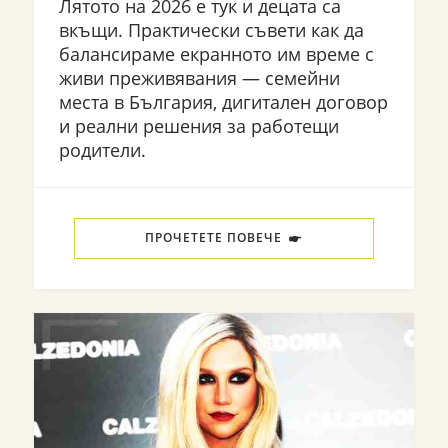
Лятото на 2026 е тук и децата са
вкъщи. Практически съвети как да
балансираме екранното им време с
живи преживявания — семейни
места в България, дигитален договор
и реални решения за работещи
родители.
ПРОЧЕТЕТЕ ПОВЕЧЕ