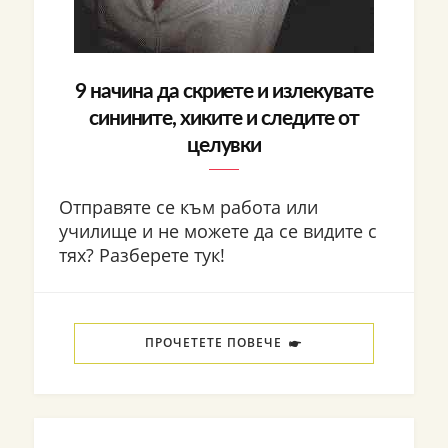
9 начина да скриете и излекувате
синините, хиките и следите от
целувки
Отправяте се към работа или
училище и не можете да се видите с
тях? Разберете тук!
ПРОЧЕТЕТЕ ПОВЕЧЕ