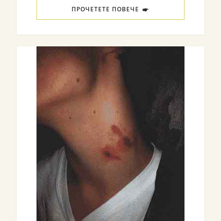
ПРОЧЕТЕТЕ ПОВЕЧЕ