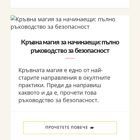
Кръвна магия за начинаещи: пълно
ръководство за безопасност
Кръвната магия е едно от най-
старите направления в окултните
практики. Преди да направиш
каквото и да е, прочети това
ръководство за безопасност.
ПРОЧЕТЕТЕ ПОВЕЧЕ