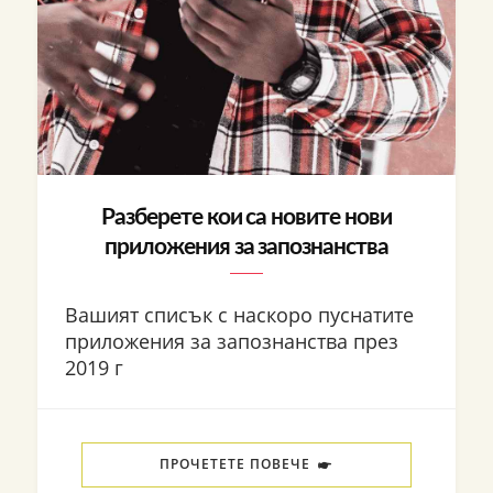
Разберете кои са новите нови
приложения за запознанства
Вашият списък с наскоро пуснатите
приложения за запознанства през
2019 г
ПРОЧЕТЕТЕ ПОВЕЧЕ