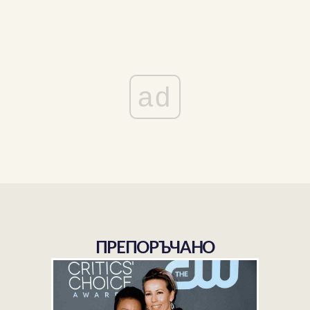
ad
ПРЕПОРЪЧАНО