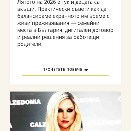
Лятото на 2026 е тук и децата са
вкъщи. Практически съвети как да
балансираме екранното им време с
живи преживявания — семейни
места в България, дигитален договор
и реални решения за работещи
родители.
ПРОЧЕТЕТЕ ПОВЕЧЕ