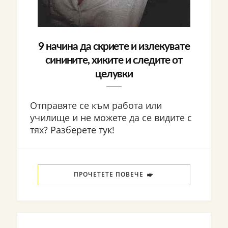
9 начина да скриете и излекувате
синините, хиките и следите от
целувки
Отправяте се към работа или
училище и не можете да се видите с
тях? Разберете тук!
ПРОЧЕТЕТЕ ПОВЕЧЕ