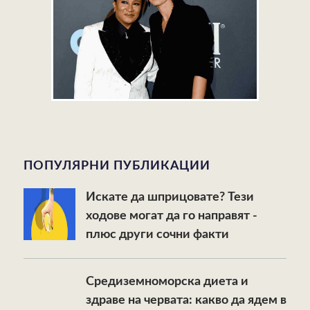
ПОПУЛЯРНИ ПУБЛИКАЦИИ
Искате да шприцовате? Тези
ходове могат да го направят -
плюс други сочни факти
Средиземноморска диета и
здраве на червата: какво да ядем в