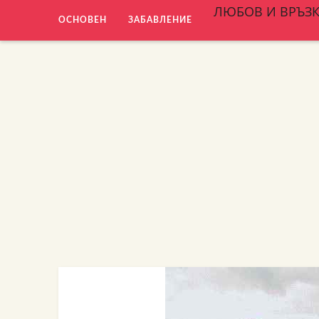
ЛЮБОВ И ВРЪЗ
ОСНОВЕН
ЗАБАВЛЕНИЕ