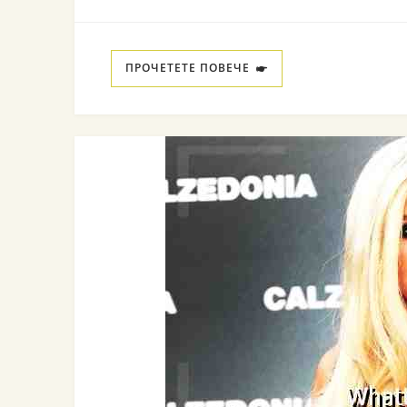
ПРОЧЕТЕТЕ ПОВЕЧЕ