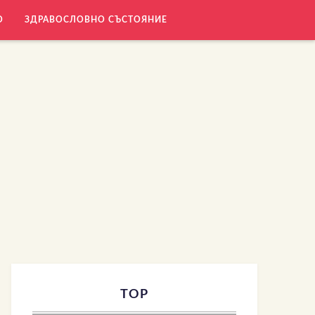
О
ЗДРАВОСЛОВНО СЪСТОЯНИЕ
TOP