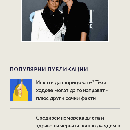
ПОПУЛЯРНИ ПУБЛИКАЦИИ
Искате да шприцовате? Тези
ходове могат да го направят -
плюс други сочни факти
Средиземноморска диета и
здраве на червата: какво да ядем в