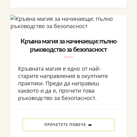
Кръвна магия за начинаещи: пълно
ръководство за безопасност
Кръвната магия е едно от най-
старите направления в окултните
практики. Преди да направиш
каквото и да е, прочети това
ръководство за безопасност.
ПРОЧЕТЕТЕ ПОВЕЧЕ