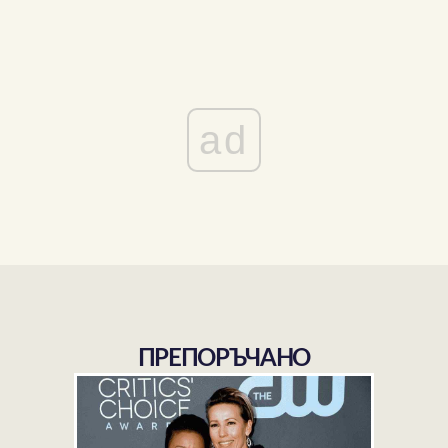
ad
ПРЕПОРЪЧАНО