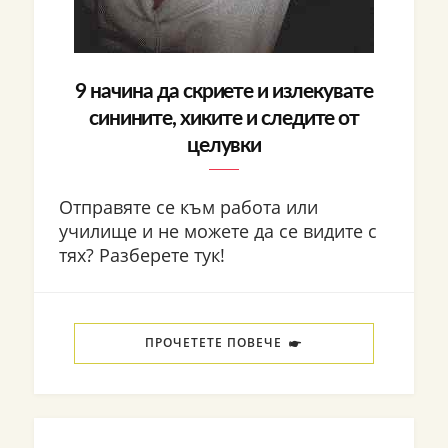
9 начина да скриете и излекувате
синините, хиките и следите от
целувки
Отправяте се към работа или
училище и не можете да се видите с
тях? Разберете тук!
ПРОЧЕТЕТЕ ПОВЕЧЕ