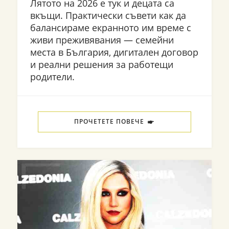
Лятото на 2026 е тук и децата са
вкъщи. Практически съвети как да
балансираме екранното им време с
живи преживявания — семейни
места в България, дигитален договор
и реални решения за работещи
родители.
ПРОЧЕТЕТЕ ПОВЕЧЕ