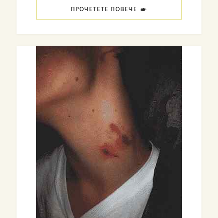
ПРОЧЕТЕТЕ ПОВЕЧЕ