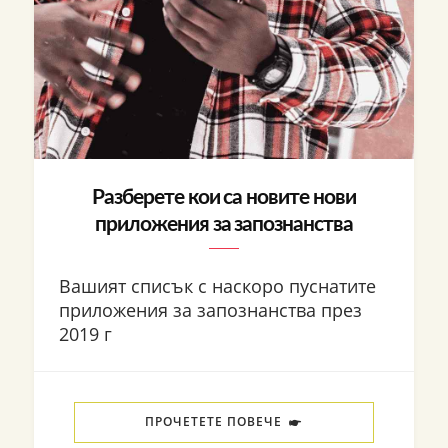
Разберете кои са новите нови
приложения за запознанства
Вашият списък с наскоро пуснатите
приложения за запознанства през
2019 г
ПРОЧЕТЕТЕ ПОВЕЧЕ