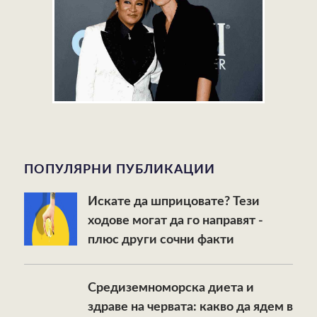
ПОПУЛЯРНИ ПУБЛИКАЦИИ
Искате да шприцовате? Тези
ходове могат да го направят -
плюс други сочни факти
Средиземноморска диета и
здраве на червата: какво да ядем в