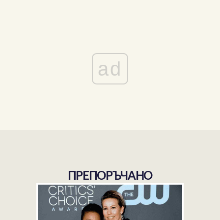
ad
ПРЕПОРЪЧАНО