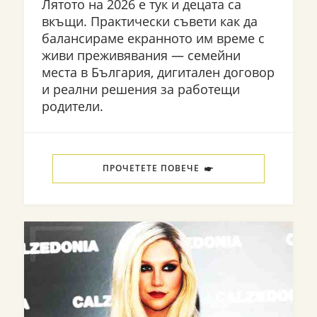
Лятото на 2026 е тук и децата са
вкъщи. Практически съвети как да
балансираме екранното им време с
живи преживявания — семейни
места в България, дигитален договор
и реални решения за работещи
родители.
ПРОЧЕТЕТЕ ПОВЕЧЕ