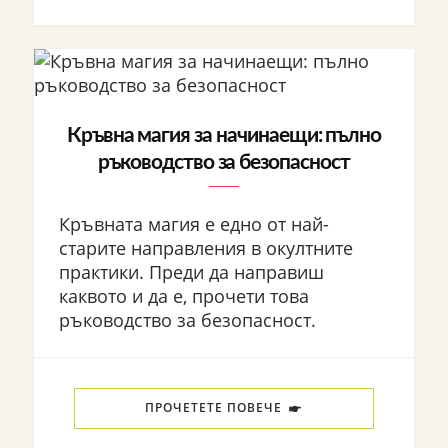
Кръвна магия за начинаещи: пълно
ръководство за безопасност
Кръвната магия е едно от най-
старите направления в окултните
практики. Преди да направиш
каквото и да е, прочети това
ръководство за безопасност.
ПРОЧЕТЕТЕ ПОВЕЧЕ