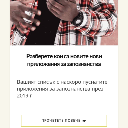
Разберете кои са новите нови
приложения за запознанства
Вашият списък с наскоро пуснатите
приложения за запознанства през
2019 г
ПРОЧЕТЕТЕ ПОВЕЧЕ