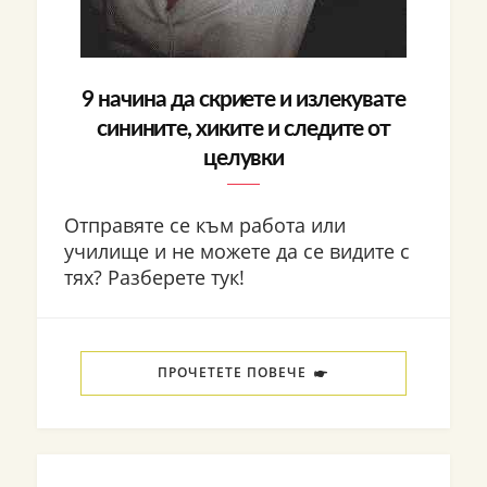
9 начина да скриете и излекувате
синините, хиките и следите от
целувки
Отправяте се към работа или
училище и не можете да се видите с
тях? Разберете тук!
ПРОЧЕТЕТЕ ПОВЕЧЕ