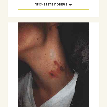
ПРОЧЕТЕТЕ ПОВЕЧЕ