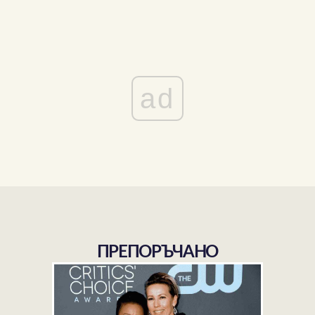
ad
ПРЕПОРЪЧАНО