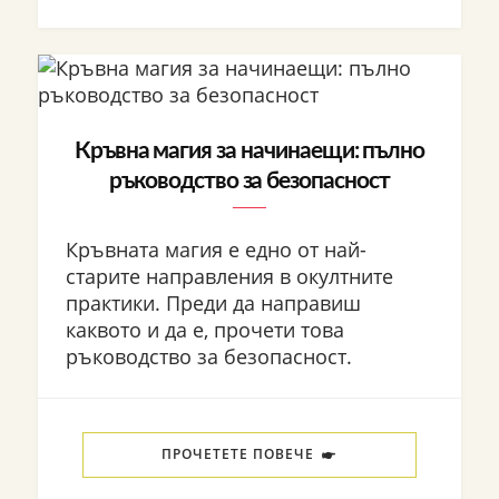
Кръвна магия за начинаещи: пълно
ръководство за безопасност
Кръвната магия е едно от най-
старите направления в окултните
практики. Преди да направиш
каквото и да е, прочети това
ръководство за безопасност.
ПРОЧЕТЕТЕ ПОВЕЧЕ