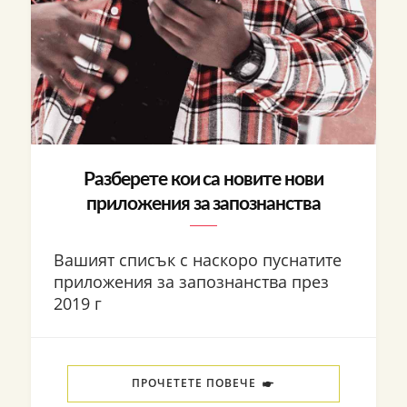
Разберете кои са новите нови
приложения за запознанства
Вашият списък с наскоро пуснатите
приложения за запознанства през
2019 г
ПРОЧЕТЕТЕ ПОВЕЧЕ