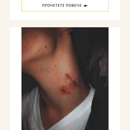
ПРОЧЕТЕТЕ ПОВЕЧЕ