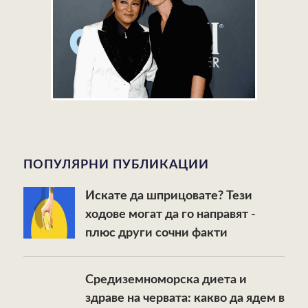
ПОПУЛЯРНИ ПУБЛИКАЦИИ
Искате да шприцовате? Тези
ходове могат да го направят -
плюс други сочни факти
Средиземноморска диета и
здраве на червата: какво да ядем в