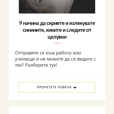
9 начина да скриете и излекувате
синините, хиките и следите от
целувки
Отправяте се към работа или
училище и не можете да се видите с
тях? Разберете тук!
ПРОЧЕТЕТЕ ПОВЕЧЕ