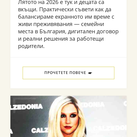
Лятото на 2026 е тук и децата са
вкъщи. Практически съвети как да
балансираме екранното им време с
живи преживявания — семейни
места в България, дигитален договор
и реални решения за работещи
родители.
ПРОЧЕТЕТЕ ПОВЕЧЕ