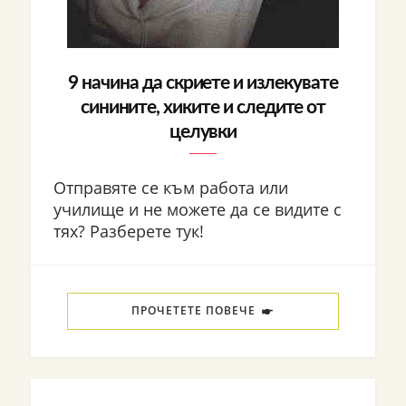
9 начина да скриете и излекувате
синините, хиките и следите от
целувки
Отправяте се към работа или
училище и не можете да се видите с
тях? Разберете тук!
ПРОЧЕТЕТЕ ПОВЕЧЕ