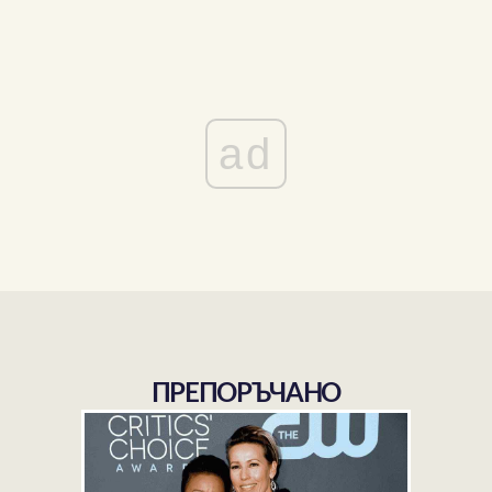
ad
ПРЕПОРЪЧАНО