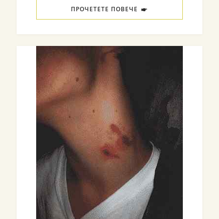
ПРОЧЕТЕТЕ ПОВЕЧЕ