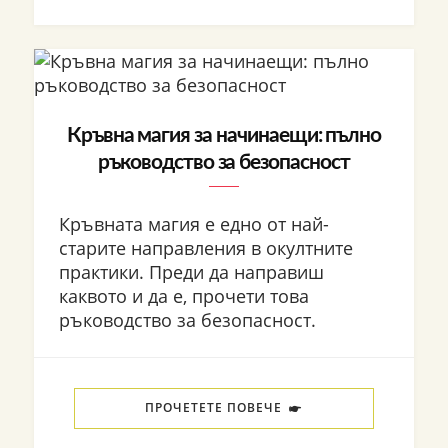
Кръвна магия за начинаещи: пълно
ръководство за безопасност
Кръвната магия е едно от най-
старите направления в окултните
практики. Преди да направиш
каквото и да е, прочети това
ръководство за безопасност.
ПРОЧЕТЕТЕ ПОВЕЧЕ