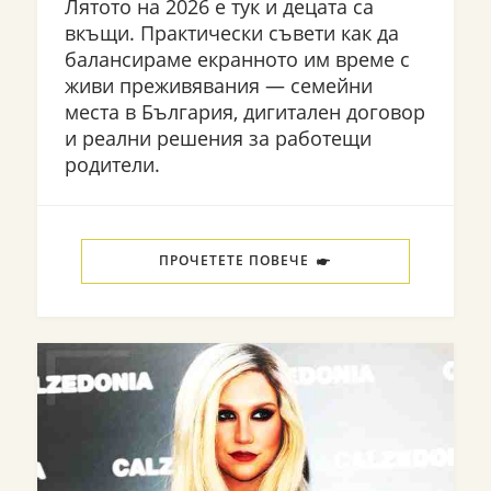
Лятото на 2026 е тук и децата са
вкъщи. Практически съвети как да
балансираме екранното им време с
живи преживявания — семейни
места в България, дигитален договор
и реални решения за работещи
родители.
ПРОЧЕТЕТЕ ПОВЕЧЕ