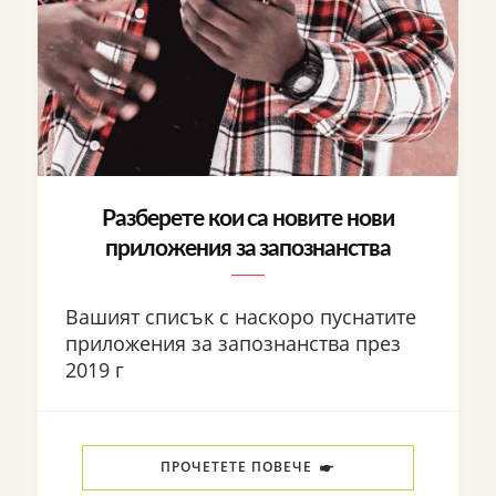
Разберете кои са новите нови
приложения за запознанства
Вашият списък с наскоро пуснатите
приложения за запознанства през
2019 г
ПРОЧЕТЕТЕ ПОВЕЧЕ