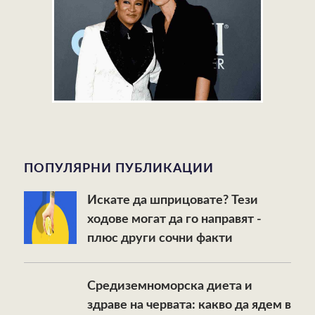
ПОПУЛЯРНИ ПУБЛИКАЦИИ
Искате да шприцовате? Тези
ходове могат да го направят -
плюс други сочни факти
Средиземноморска диета и
здраве на червата: какво да ядем в