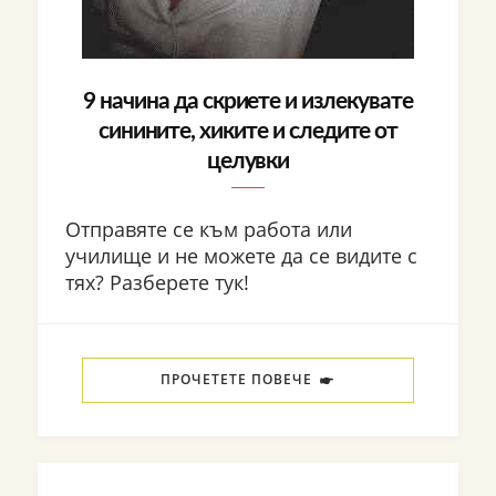
9 начина да скриете и излекувате
синините, хиките и следите от
целувки
Отправяте се към работа или
училище и не можете да се видите с
тях? Разберете тук!
ПРОЧЕТЕТЕ ПОВЕЧЕ