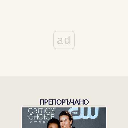
ad
ПРЕПОРЪЧАНО