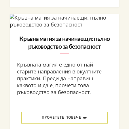
Кръвна магия за начинаещи: пълно
ръководство за безопасност
Кръвната магия е едно от най-
старите направления в окултните
практики. Преди да направиш
каквото и да е, прочети това
ръководство за безопасност.
ПРОЧЕТЕТЕ ПОВЕЧЕ