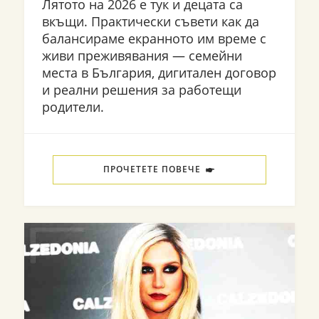
Лятото на 2026 е тук и децата са
вкъщи. Практически съвети как да
балансираме екранното им време с
живи преживявания — семейни
места в България, дигитален договор
и реални решения за работещи
родители.
ПРОЧЕТЕТЕ ПОВЕЧЕ