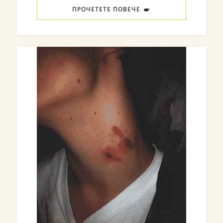
ПРОЧЕТЕТЕ ПОВЕЧЕ