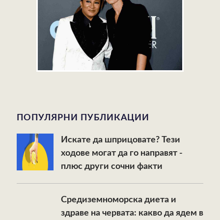
ПОПУЛЯРНИ ПУБЛИКАЦИИ
Искате да шприцовате? Тези
ходове могат да го направят -
плюс други сочни факти
Средиземноморска диета и
здраве на червата: какво да ядем в