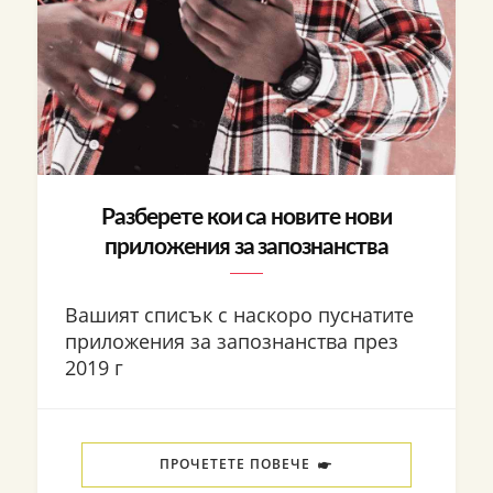
Разберете кои са новите нови
приложения за запознанства
Вашият списък с наскоро пуснатите
приложения за запознанства през
2019 г
ПРОЧЕТЕТЕ ПОВЕЧЕ