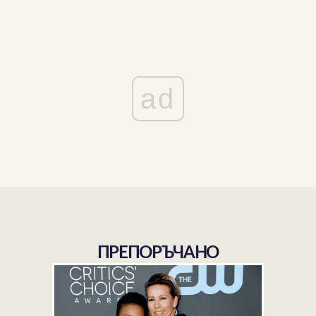
ad
ПРЕПОРЪЧАНО