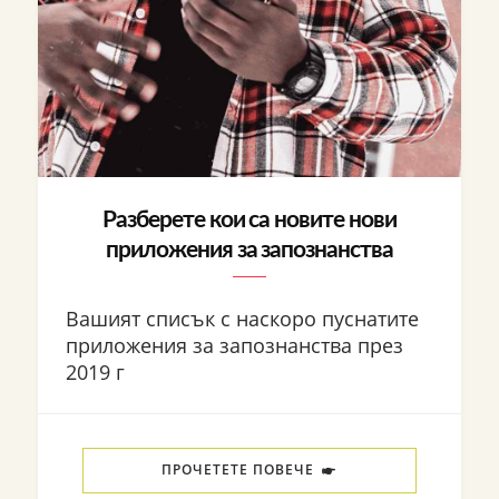
Разберете кои са новите нови
приложения за запознанства
Вашият списък с наскоро пуснатите
приложения за запознанства през
2019 г
ПРОЧЕТЕТЕ ПОВЕЧЕ