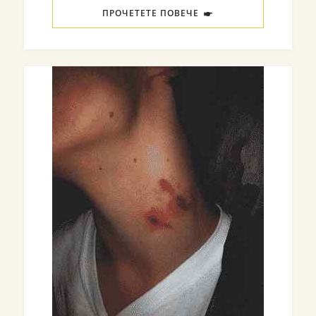
ПРОЧЕТЕТЕ ПОВЕЧЕ