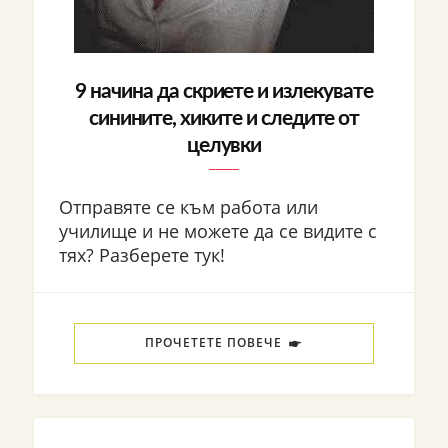
9 начина да скриете и излекувате
синините, хиките и следите от
целувки
Отправяте се към работа или
училище и не можете да се видите с
тях? Разберете тук!
ПРОЧЕТЕТЕ ПОВЕЧЕ