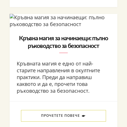
Кръвна магия за начинаещи: пълно
ръководство за безопасност
Кръвната магия е едно от най-
старите направления в окултните
практики. Преди да направиш
каквото и да е, прочети това
ръководство за безопасност.
ПРОЧЕТЕТЕ ПОВЕЧЕ