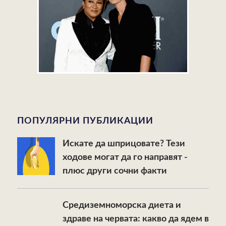
ПОПУЛЯРНИ ПУБЛИКАЦИИ
Искате да шприцовате? Тези
ходове могат да го направят -
плюс други сочни факти
Средиземноморска диета и
здраве на червата: какво да ядем в