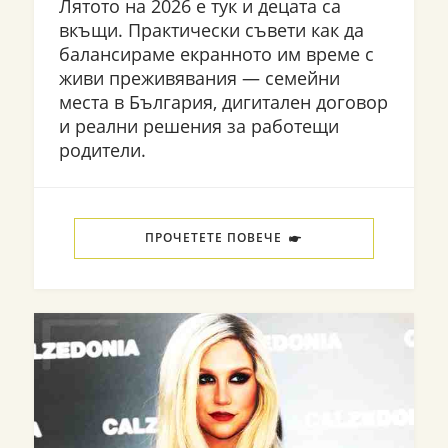
Лятото на 2026 е тук и децата са
вкъщи. Практически съвети как да
балансираме екранното им време с
живи преживявания — семейни
места в България, дигитален договор
и реални решения за работещи
родители.
ПРОЧЕТЕТЕ ПОВЕЧЕ