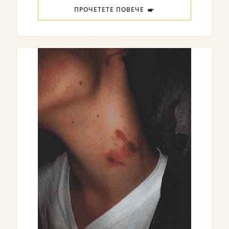
ПРОЧЕТЕТЕ ПОВЕЧЕ