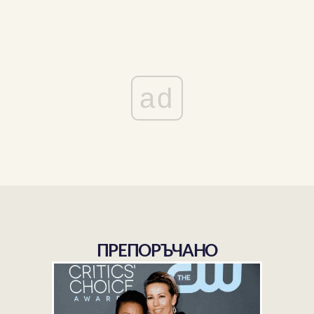
ad
ПРЕПОРЪЧАНО