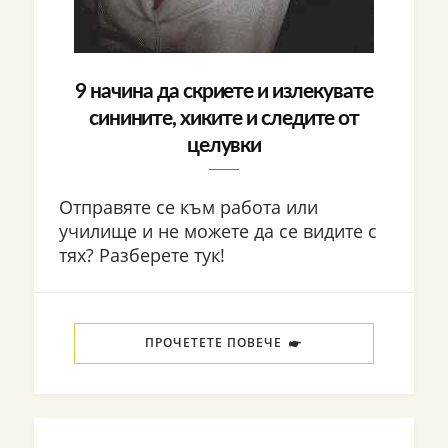
9 начина да скриете и излекувате
синините, хиките и следите от
целувки
Отправяте се към работа или
училище и не можете да се видите с
тях? Разберете тук!
ПРОЧЕТЕТЕ ПОВЕЧЕ