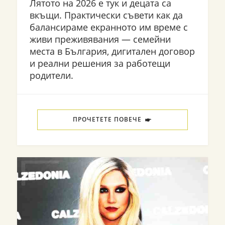
Лятото на 2026 е тук и децата са
вкъщи. Практически съвети как да
балансираме екранното им време с
живи преживявания — семейни
места в България, дигитален договор
и реални решения за работещи
родители.
ПРОЧЕТЕТЕ ПОВЕЧЕ