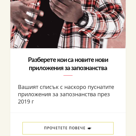
Разберете кои са новите нови
приложения за запознанства
Вашият списък с наскоро пуснатите
приложения за запознанства през
2019 г
ПРОЧЕТЕТЕ ПОВЕЧЕ