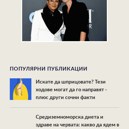
ПОПУЛЯРНИ ПУБЛИКАЦИИ
Искате да шприцовате? Тези
ходове могат да го направят -
плюс други сочни факти
Средиземноморска диета и
здраве на червата: какво да ядем в