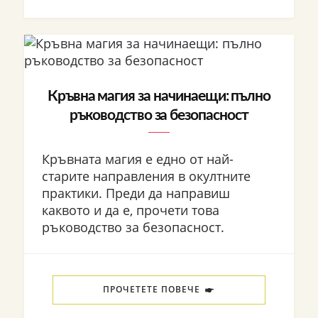
Кръвна магия за начинаещи: пълно
ръководство за безопасност
Кръвната магия е едно от най-
старите направления в окултните
практики. Преди да направиш
каквото и да е, прочети това
ръководство за безопасност.
ПРОЧЕТЕТЕ ПОВЕЧЕ