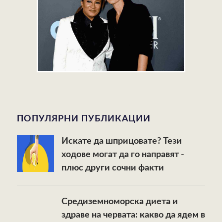
ПОПУЛЯРНИ ПУБЛИКАЦИИ
Искате да шприцовате? Тези
ходове могат да го направят -
плюс други сочни факти
Средиземноморска диета и
здраве на червата: какво да ядем в