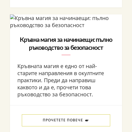
Кръвна магия за начинаещи: пълно
ръководство за безопасност
Кръвната магия е едно от най-
старите направления в окултните
практики. Преди да направиш
каквото и да е, прочети това
ръководство за безопасност.
ПРОЧЕТЕТЕ ПОВЕЧЕ