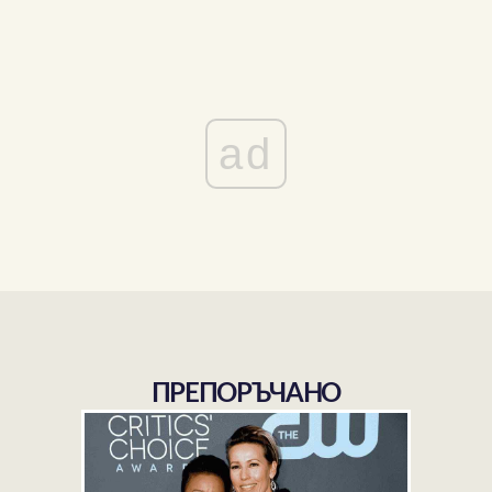
ad
ПРЕПОРЪЧАНО