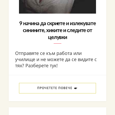
9 начина да скриете и излекувате
синините, хиките и следите от
целувки
Отправяте се към работа или
училище и не можете да се видите с
тях? Разберете тук!
ПРОЧЕТЕТЕ ПОВЕЧЕ