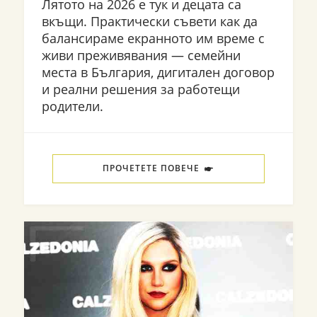
Лятото на 2026 е тук и децата са
вкъщи. Практически съвети как да
балансираме екранното им време с
живи преживявания — семейни
места в България, дигитален договор
и реални решения за работещи
родители.
ПРОЧЕТЕТЕ ПОВЕЧЕ