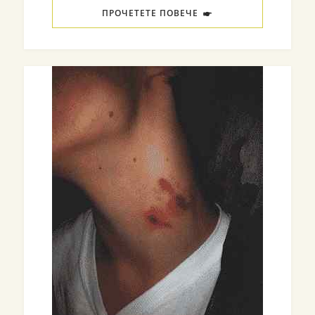
ПРОЧЕТЕТЕ ПОВЕЧЕ