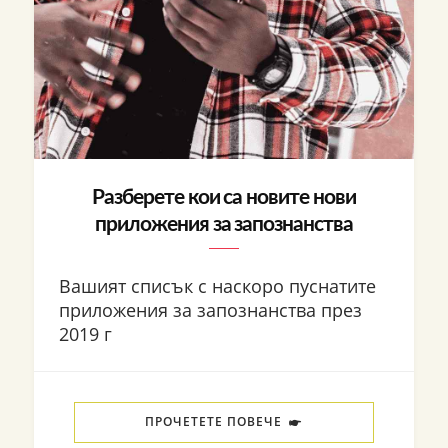
Разберете кои са новите нови
приложения за запознанства
Вашият списък с наскоро пуснатите
приложения за запознанства през
2019 г
ПРОЧЕТЕТЕ ПОВЕЧЕ