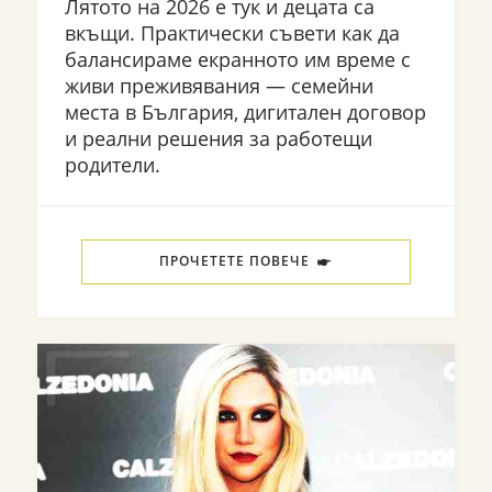
Лятото на 2026 е тук и децата са
вкъщи. Практически съвети как да
балансираме екранното им време с
живи преживявания — семейни
места в България, дигитален договор
и реални решения за работещи
родители.
ПРОЧЕТЕТЕ ПОВЕЧЕ