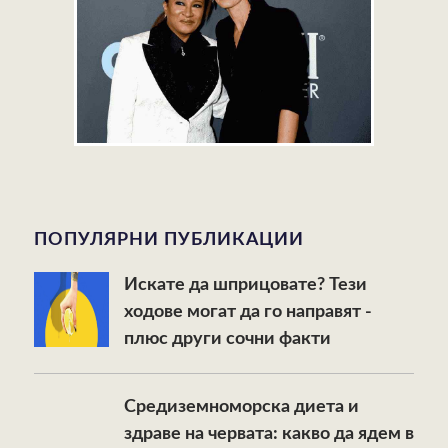
ПОПУЛЯРНИ ПУБЛИКАЦИИ
Искате да шприцовате? Тези
ходове могат да го направят -
плюс други сочни факти
Средиземноморска диета и
здраве на червата: какво да ядем в