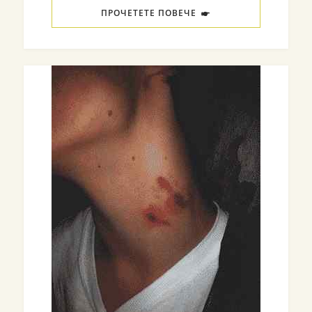
ПРОЧЕТЕТЕ ПОВЕЧЕ