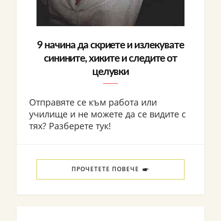
9 начина да скриете и излекувате
синините, хиките и следите от
целувки
Отправяте се към работа или
училище и не можете да се видите с
тях? Разберете тук!
ПРОЧЕТЕТЕ ПОВЕЧЕ