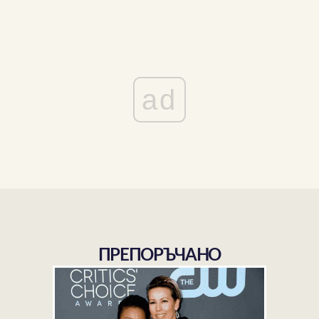
ad
ПРЕПОРЪЧАНО