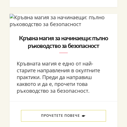
Кръвна магия за начинаещи: пълно
ръководство за безопасност
Кръвната магия е едно от най-
старите направления в окултните
практики. Преди да направиш
каквото и да е, прочети това
ръководство за безопасност.
ПРОЧЕТЕТЕ ПОВЕЧЕ