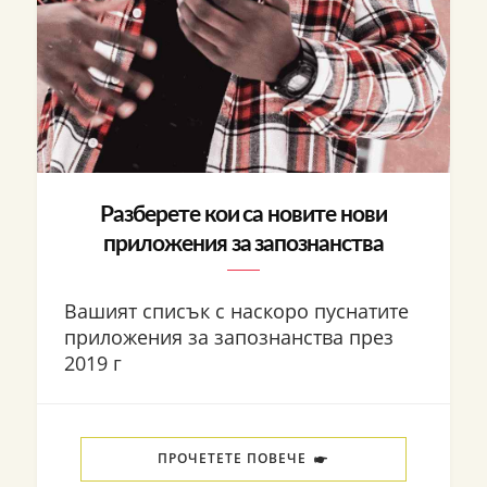
Разберете кои са новите нови
приложения за запознанства
Вашият списък с наскоро пуснатите
приложения за запознанства през
2019 г
ПРОЧЕТЕТЕ ПОВЕЧЕ