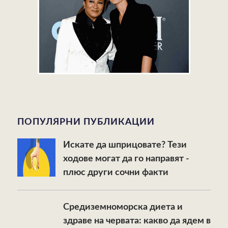
ПОПУЛЯРНИ ПУБЛИКАЦИИ
Искате да шприцовате? Тези
ходове могат да го направят -
плюс други сочни факти
Средиземноморска диета и
здраве на червата: какво да ядем в