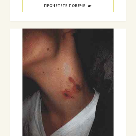
ПРОЧЕТЕТЕ ПОВЕЧЕ