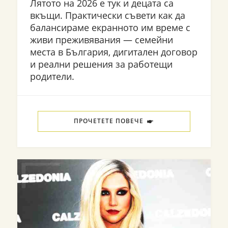
Лятото на 2026 е тук и децата са
вкъщи. Практически съвети как да
балансираме екранното им време с
живи преживявания — семейни
места в България, дигитален договор
и реални решения за работещи
родители.
ПРОЧЕТЕТЕ ПОВЕЧЕ