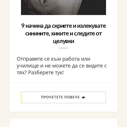
9 начина да скриете и излекувате
синините, хиките и следите от
целувки
Отправяте се към работа или
училище и не можете да се видите с
тях? Разберете тук!
ПРОЧЕТЕТЕ ПОВЕЧЕ