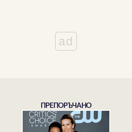
ad
ПРЕПОРЪЧАНО