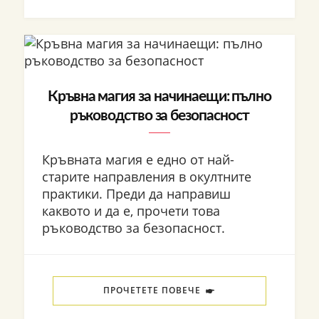
Кръвна магия за начинаещи: пълно
ръководство за безопасност
Кръвната магия е едно от най-
старите направления в окултните
практики. Преди да направиш
каквото и да е, прочети това
ръководство за безопасност.
ПРОЧЕТЕТЕ ПОВЕЧЕ