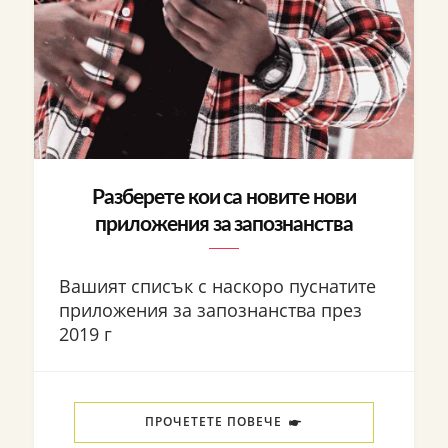
Разберете кои са новите нови
приложения за запознанства
Вашият списък с наскоро пуснатите
приложения за запознанства през
2019 г
ПРОЧЕТЕТЕ ПОВЕЧЕ