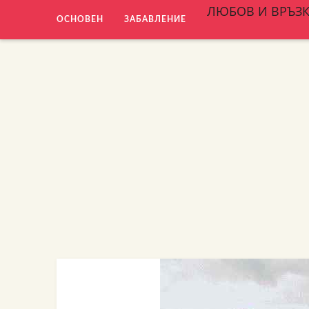
ЛЮБОВ И ВРЪЗ
ОСНОВЕН
ЗАБАВЛЕНИЕ