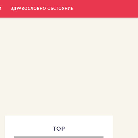
О
ЗДРАВОСЛОВНО СЪСТОЯНИЕ
TOP