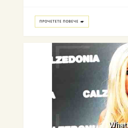
ПРОЧЕТЕТЕ ПОВЕЧЕ