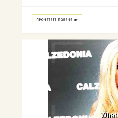
ПРОЧЕТЕТЕ ПОВЕЧЕ