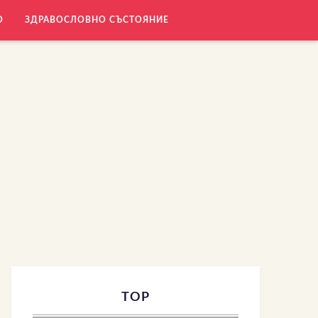
О
ЗДРАВОСЛОВНО СЪСТОЯНИЕ
TOP