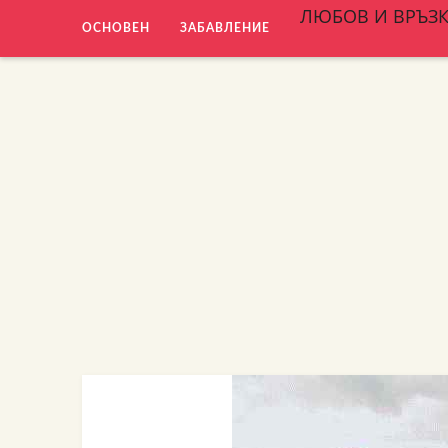
ЛЮБОВ И ВРЪЗ
ОСНОВЕН
ЗАБАВЛЕНИЕ