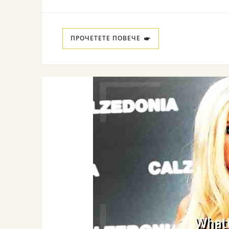
ПРОЧЕТЕТЕ ПОВЕЧЕ