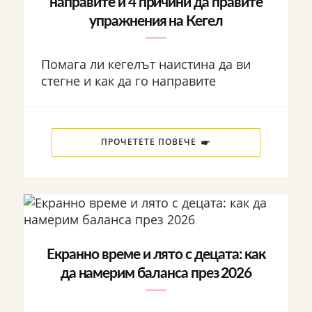
направите и 4 причини да правите
упражнения на Кегел
Помага ли кегелът наистина да ви
стегне и как да го направите
ПРОЧЕТЕТЕ ПОВЕЧЕ
Екранно време и лято с децата: как
да намерим баланса през 2026