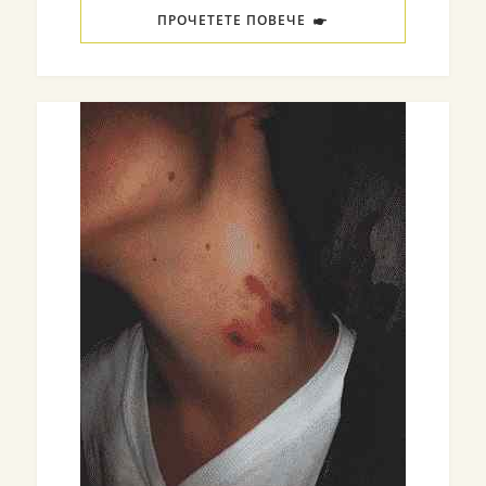
ПРОЧЕТЕТЕ ПОВЕЧЕ