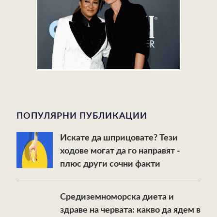
ПОПУЛЯРНИ ПУБЛИКАЦИИ
Искате да шприцовате? Тези
ходове могат да го направят -
плюс други сочни факти
Средиземноморска диета и
здраве на червата: какво да ядем в