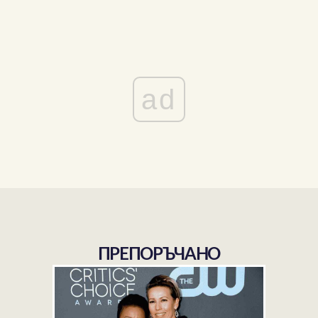
ad
ПРЕПОРЪЧАНО