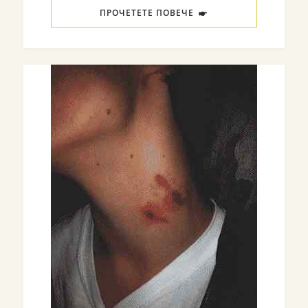
ПРОЧЕТЕТЕ ПОВЕЧЕ