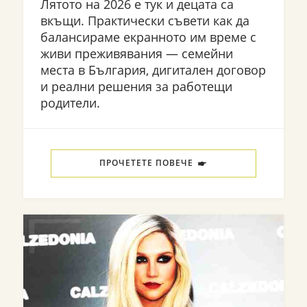
Лятото на 2026 е тук и децата са
вкъщи. Практически съвети как да
балансираме екранното им време с
живи преживявания — семейни
места в България, дигитален договор
и реални решения за работещи
родители.
ПРОЧЕТЕТЕ ПОВЕЧЕ