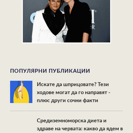
ПОПУЛЯРНИ ПУБЛИКАЦИИ
Искате да шприцовате? Тези
ходове могат да го направят -
плюс други сочни факти
Средиземноморска диета и
здраве на червата: какво да ядем в