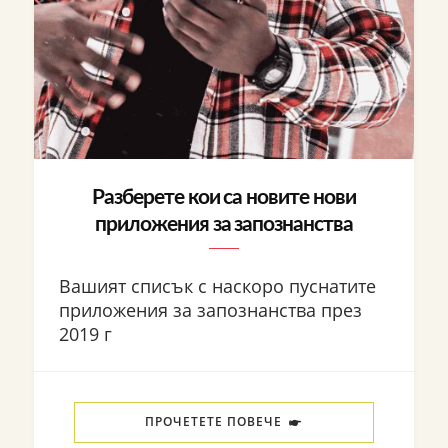
Разберете кои са новите нови
приложения за запознанства
Вашият списък с наскоро пуснатите
приложения за запознанства през
2019 г
ПРОЧЕТЕТЕ ПОВЕЧЕ