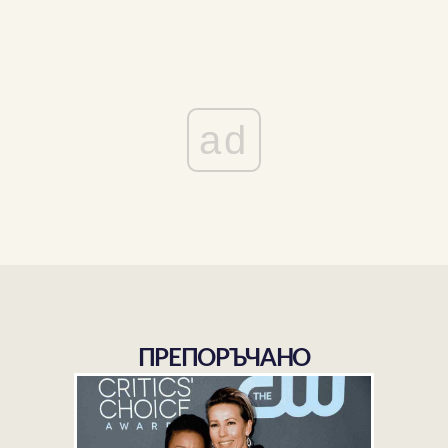
ad
ПРЕПОРЪЧАНО