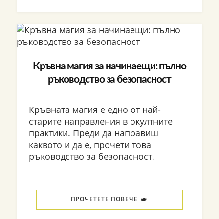
Кръвна магия за начинаещи: пълно
ръководство за безопасност
Кръвната магия е едно от най-
старите направления в окултните
практики. Преди да направиш
каквото и да е, прочети това
ръководство за безопасност.
ПРОЧЕТЕТЕ ПОВЕЧЕ