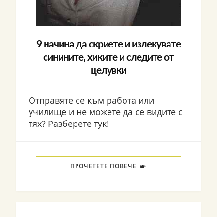
9 начина да скриете и излекувате
синините, хиките и следите от
целувки
Отправяте се към работа или
училище и не можете да се видите с
тях? Разберете тук!
ПРОЧЕТЕТЕ ПОВЕЧЕ