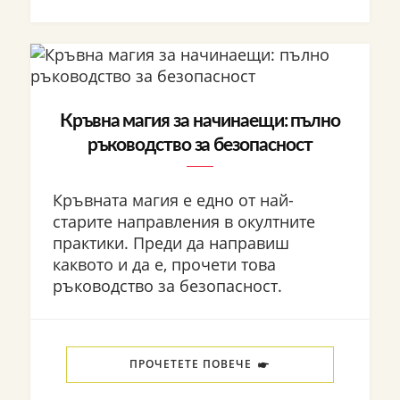
Кръвна магия за начинаещи: пълно
ръководство за безопасност
Кръвната магия е едно от най-
старите направления в окултните
практики. Преди да направиш
каквото и да е, прочети това
ръководство за безопасност.
ПРОЧЕТЕТЕ ПОВЕЧЕ