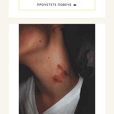
ПРОЧЕТЕТЕ ПОВЕЧЕ