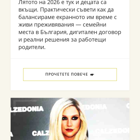
Лятото на 2026 е тук и децата са
вкъщи. Практически съвети как да
балансираме екранното им време с
живи преживявания — семейни
места в България, дигитален договор
и реални решения за работещи
родители.
ПРОЧЕТЕТЕ ПОВЕЧЕ