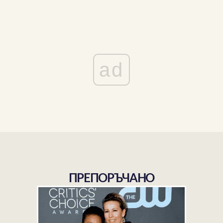
ad
ПРЕПОРЪЧАНО