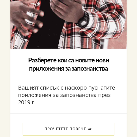
Разберете кои са новите нови
приложения за запознанства
Вашият списък с наскоро пуснатите
приложения за запознанства през
2019 г
ПРОЧЕТЕТЕ ПОВЕЧЕ