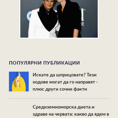
ПОПУЛЯРНИ ПУБЛИКАЦИИ
Искате да шприцовате? Тези
ходове могат да го направят -
плюс други сочни факти
Средиземноморска диета и
здраве на червата: какво да ядем в