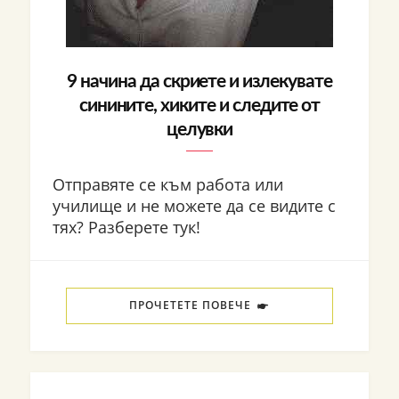
9 начина да скриете и излекувате
синините, хиките и следите от
целувки
Отправяте се към работа или
училище и не можете да се видите с
тях? Разберете тук!
ПРОЧЕТЕТЕ ПОВЕЧЕ