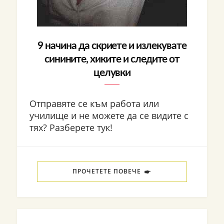
9 начина да скриете и излекувате
синините, хиките и следите от
целувки
Отправяте се към работа или
училище и не можете да се видите с
тях? Разберете тук!
ПРОЧЕТЕТЕ ПОВЕЧЕ