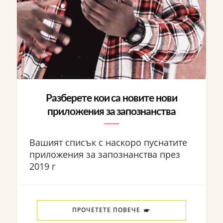
Разберете кои са новите нови
приложения за запознанства
Вашият списък с наскоро пуснатите
приложения за запознанства през
2019 г
ПРОЧЕТЕТЕ ПОВЕЧЕ