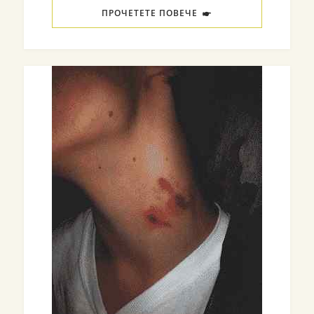
ПРОЧЕТЕТЕ ПОВЕЧЕ