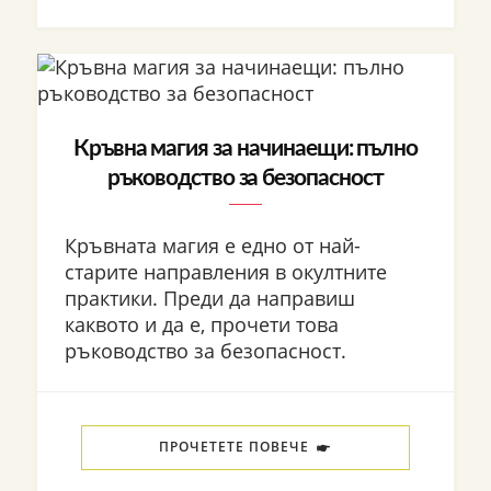
Кръвна магия за начинаещи: пълно
ръководство за безопасност
Кръвната магия е едно от най-
старите направления в окултните
практики. Преди да направиш
каквото и да е, прочети това
ръководство за безопасност.
ПРОЧЕТЕТЕ ПОВЕЧЕ