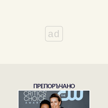
ad
ПРЕПОРЪЧАНО