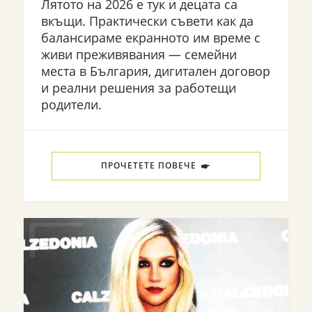
Лятото на 2026 е тук и децата са
вкъщи. Практически съвети как да
балансираме екранното им време с
живи преживявания — семейни
места в България, дигитален договор
и реални решения за работещи
родители.
ПРОЧЕТЕТЕ ПОВЕЧЕ