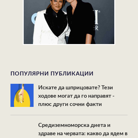
ПОПУЛЯРНИ ПУБЛИКАЦИИ
Искате да шприцовате? Тези
ходове могат да го направят -
плюс други сочни факти
Средиземноморска диета и
здраве на червата: какво да ядем в