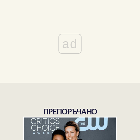
ad
ПРЕПОРЪЧАНО