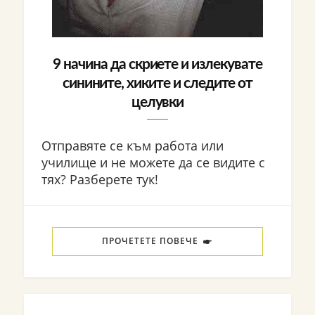
9 начина да скриете и излекувате
синините, хиките и следите от
целувки
Отправяте се към работа или
училище и не можете да се видите с
тях? Разберете тук!
ПРОЧЕТЕТЕ ПОВЕЧЕ