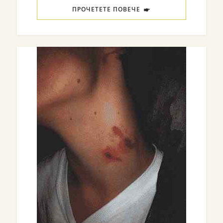
ПРОЧЕТЕТЕ ПОВЕЧЕ