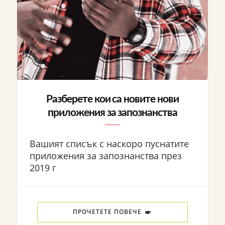
Разберете кои са новите нови
приложения за запознанства
Вашият списък с наскоро пуснатите
приложения за запознанства през
2019 г
ПРОЧЕТЕТЕ ПОВЕЧЕ