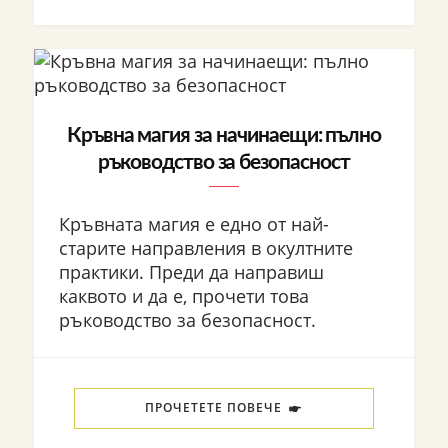
Кръвна магия за начинаещи: пълно
ръководство за безопасност
Кръвната магия е едно от най-
старите направления в окултните
практики. Преди да направиш
каквото и да е, прочети това
ръководство за безопасност.
ПРОЧЕТЕТЕ ПОВЕЧЕ