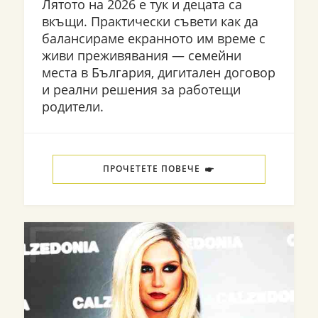
Лятото на 2026 е тук и децата са
вкъщи. Практически съвети как да
балансираме екранното им време с
живи преживявания — семейни
места в България, дигитален договор
и реални решения за работещи
родители.
ПРОЧЕТЕТЕ ПОВЕЧЕ