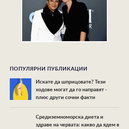
ПОПУЛЯРНИ ПУБЛИКАЦИИ
Искате да шприцовате? Тези
ходове могат да го направят -
плюс други сочни факти
Средиземноморска диета и
здраве на червата: какво да ядем в