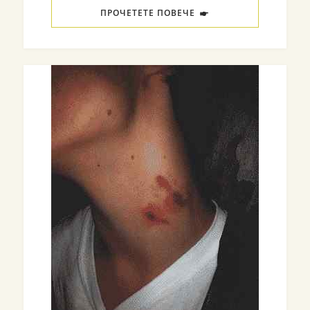
ПРОЧЕТЕТЕ ПОВЕЧЕ