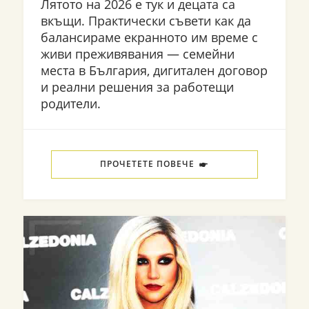
Лятото на 2026 е тук и децата са
вкъщи. Практически съвети как да
балансираме екранното им време с
живи преживявания — семейни
места в България, дигитален договор
и реални решения за работещи
родители.
ПРОЧЕТЕТЕ ПОВЕЧЕ