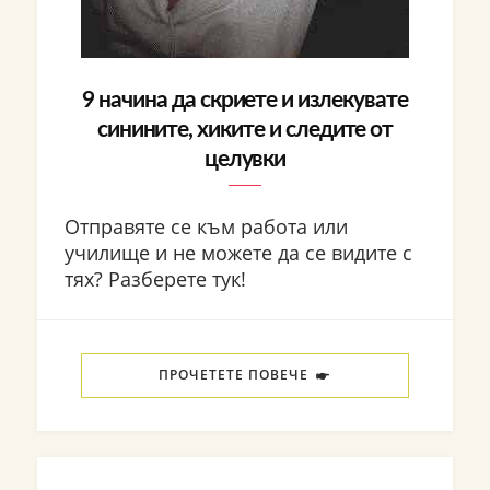
9 начина да скриете и излекувате
синините, хиките и следите от
целувки
Отправяте се към работа или
училище и не можете да се видите с
тях? Разберете тук!
ПРОЧЕТЕТЕ ПОВЕЧЕ