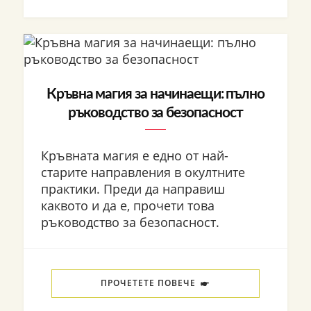
Кръвна магия за начинаещи: пълно
ръководство за безопасност
Кръвната магия е едно от най-
старите направления в окултните
практики. Преди да направиш
каквото и да е, прочети това
ръководство за безопасност.
ПРОЧЕТЕТЕ ПОВЕЧЕ