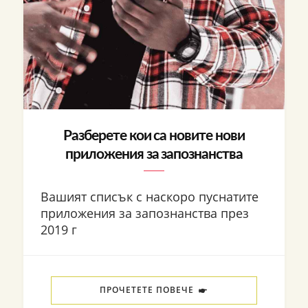
Разберете кои са новите нови
приложения за запознанства
Вашият списък с наскоро пуснатите
приложения за запознанства през
2019 г
ПРОЧЕТЕТЕ ПОВЕЧЕ