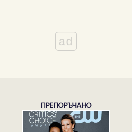
ad
ПРЕПОРЪЧАНО