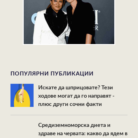
ПОПУЛЯРНИ ПУБЛИКАЦИИ
Искате да шприцовате? Тези
ходове могат да го направят -
плюс други сочни факти
Средиземноморска диета и
здраве на червата: какво да ядем в