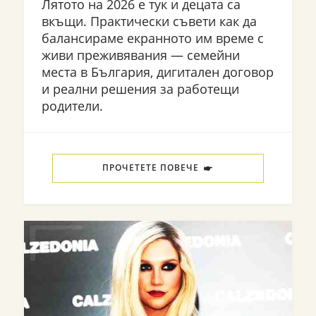
Лятото на 2026 е тук и децата са
вкъщи. Практически съвети как да
балансираме екранното им време с
живи преживявания — семейни
места в България, дигитален договор
и реални решения за работещи
родители.
ПРОЧЕТЕТЕ ПОВЕЧЕ