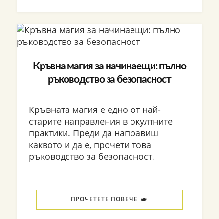
Кръвна магия за начинаещи: пълно
ръководство за безопасност
Кръвната магия е едно от най-
старите направления в окултните
практики. Преди да направиш
каквото и да е, прочети това
ръководство за безопасност.
ПРОЧЕТЕТЕ ПОВЕЧЕ