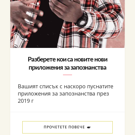
Разберете кои са новите нови
приложения за запознанства
Вашият списък с наскоро пуснатите
приложения за запознанства през
2019 г
ПРОЧЕТЕТЕ ПОВЕЧЕ