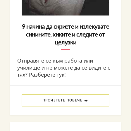
9 начина да скриете и излекувате
синините, хиките и следите от
целувки
Отправяте се към работа или
училище и не можете да се видите с
тях? Разберете тук!
ПРОЧЕТЕТЕ ПОВЕЧЕ