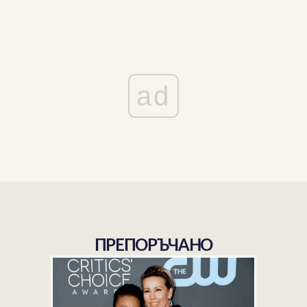
ad
ПРЕПОРЪЧАНО