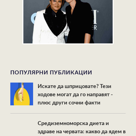
ПОПУЛЯРНИ ПУБЛИКАЦИИ
Искате да шприцовате? Тези
ходове могат да го направят -
плюс други сочни факти
Средиземноморска диета и
здраве на червата: какво да ядем в