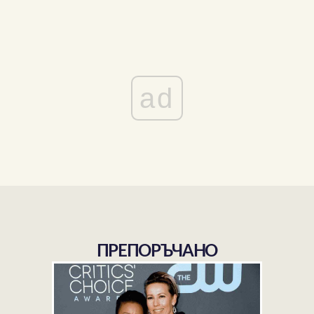
ad
ПРЕПОРЪЧАНО