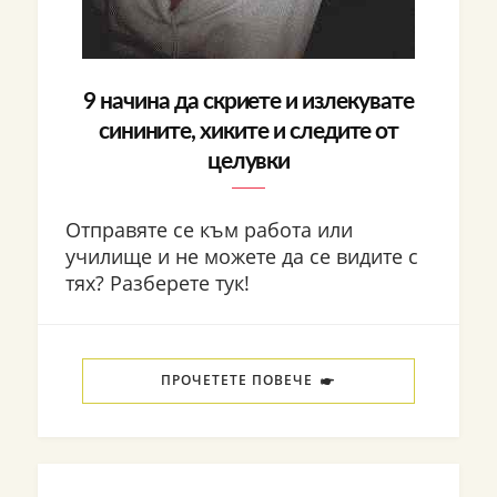
9 начина да скриете и излекувате
синините, хиките и следите от
целувки
Отправяте се към работа или
училище и не можете да се видите с
тях? Разберете тук!
ПРОЧЕТЕТЕ ПОВЕЧЕ