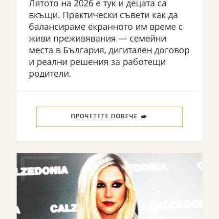
Лятото на 2026 е тук и децата са
вкъщи. Практически съвети как да
балансираме екранното им време с
живи преживявания — семейни
места в България, дигитален договор
и реални решения за работещи
родители.
ПРОЧЕТЕТЕ ПОВЕЧЕ