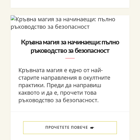
Кръвна магия за начинаещи: пълно
ръководство за безопасност
Кръвната магия е едно от най-
старите направления в окултните
практики. Преди да направиш
каквото и да е, прочети това
ръководство за безопасност.
ПРОЧЕТЕТЕ ПОВЕЧЕ