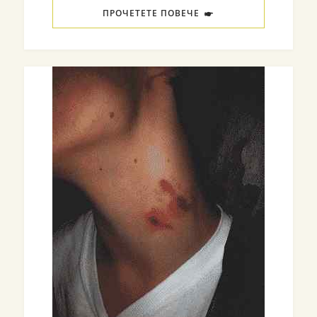
ПРОЧЕТЕТЕ ПОВЕЧЕ