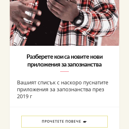
Разберете кои са новите нови
приложения за запознанства
Вашият списък с наскоро пуснатите
приложения за запознанства през
2019 г
ПРОЧЕТЕТЕ ПОВЕЧЕ