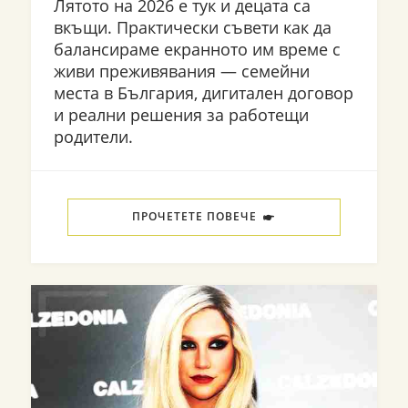
Лятото на 2026 е тук и децата са
вкъщи. Практически съвети как да
балансираме екранното им време с
живи преживявания — семейни
места в България, дигитален договор
и реални решения за работещи
родители.
ПРОЧЕТЕТЕ ПОВЕЧЕ