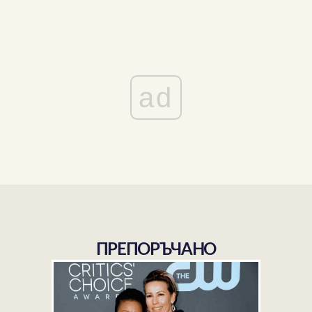
ad
ПРЕПОРЪЧАНО