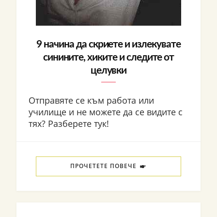
9 начина да скриете и излекувате
синините, хиките и следите от
целувки
Отправяте се към работа или
училище и не можете да се видите с
тях? Разберете тук!
ПРОЧЕТЕТЕ ПОВЕЧЕ