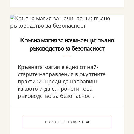
Кръвна магия за начинаещи: пълно
ръководство за безопасност
Кръвната магия е едно от най-
старите направления в окултните
практики. Преди да направиш
каквото и да е, прочети това
ръководство за безопасност.
ПРОЧЕТЕТЕ ПОВЕЧЕ