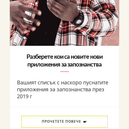
Разберете кои са новите нови
приложения за запознанства
Вашият списък с наскоро пуснатите
приложения за запознанства през
2019 г
ПРОЧЕТЕТЕ ПОВЕЧЕ