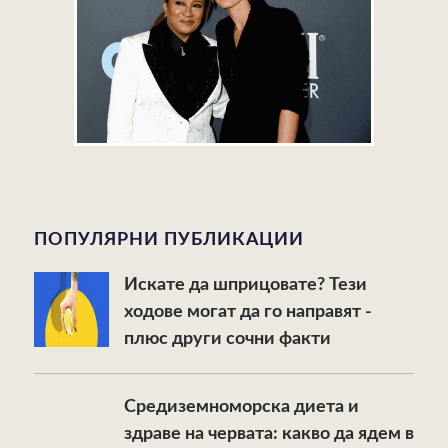
ПОПУЛЯРНИ ПУБЛИКАЦИИ
Искате да шприцовате? Тези
ходове могат да го направят -
плюс други сочни факти
Средиземноморска диета и
здраве на червата: какво да ядем в