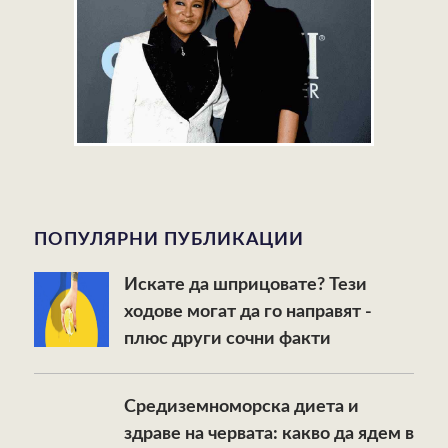
ПОПУЛЯРНИ ПУБЛИКАЦИИ
Искате да шприцовате? Тези
ходове могат да го направят -
плюс други сочни факти
Средиземноморска диета и
здраве на червата: какво да ядем в