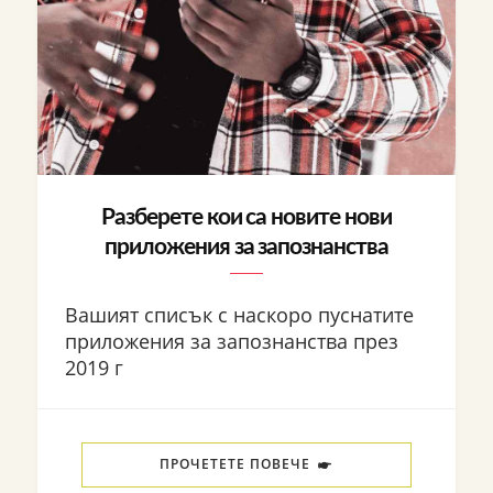
Разберете кои са новите нови
приложения за запознанства
Вашият списък с наскоро пуснатите
приложения за запознанства през
2019 г
ПРОЧЕТЕТЕ ПОВЕЧЕ