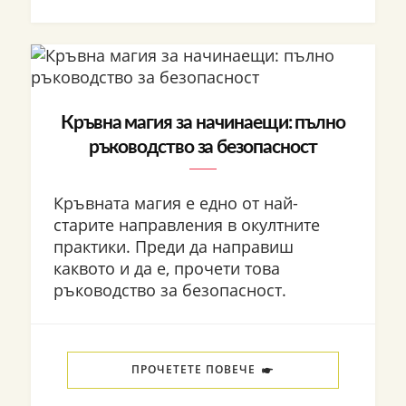
Кръвна магия за начинаещи: пълно
ръководство за безопасност
Кръвната магия е едно от най-
старите направления в окултните
практики. Преди да направиш
каквото и да е, прочети това
ръководство за безопасност.
ПРОЧЕТЕТЕ ПОВЕЧЕ