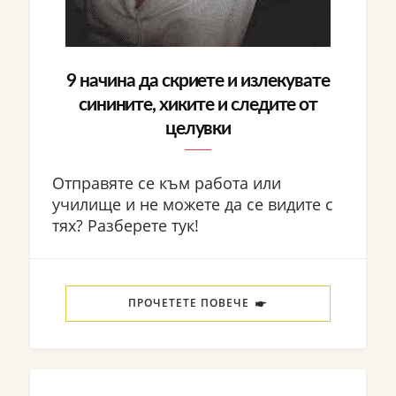
9 начина да скриете и излекувате
синините, хиките и следите от
целувки
Отправяте се към работа или
училище и не можете да се видите с
тях? Разберете тук!
ПРОЧЕТЕТЕ ПОВЕЧЕ