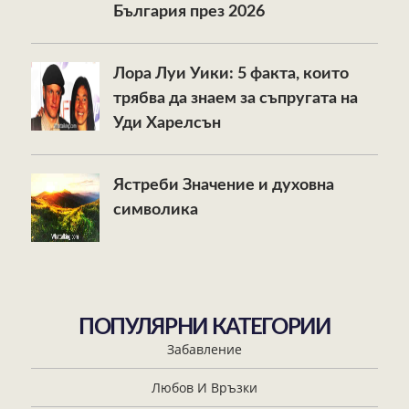
България през 2026
Лора Луи Уики: 5 факта, които
трябва да знаем за съпругата на
Уди Харелсън
Ястреби Значение и духовна
символика
ПОПУЛЯРНИ КАТЕГОРИИ
Забавление
Любов И Връзки