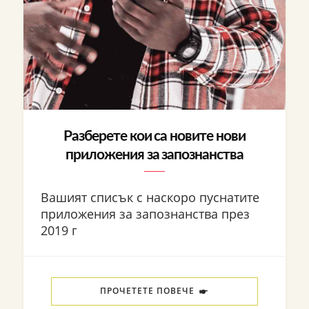
Разберете кои са новите нови
приложения за запознанства
Вашият списък с наскоро пуснатите
приложения за запознанства през
2019 г
ПРОЧЕТЕТЕ ПОВЕЧЕ