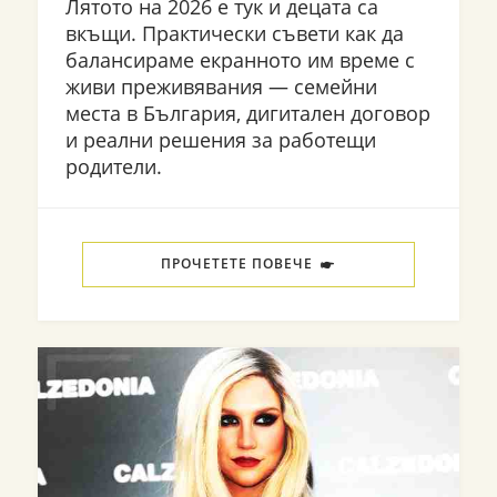
Лятото на 2026 е тук и децата са
вкъщи. Практически съвети как да
балансираме екранното им време с
живи преживявания — семейни
места в България, дигитален договор
и реални решения за работещи
родители.
ПРОЧЕТЕТЕ ПОВЕЧЕ