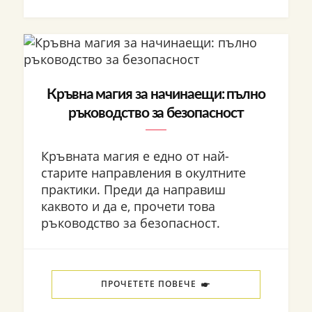
Кръвна магия за начинаещи: пълно
ръководство за безопасност
Кръвната магия е едно от най-
старите направления в окултните
практики. Преди да направиш
каквото и да е, прочети това
ръководство за безопасност.
ПРОЧЕТЕТЕ ПОВЕЧЕ