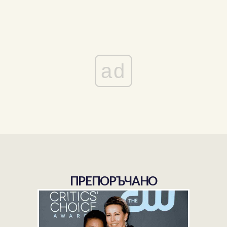
ad
ПРЕПОРЪЧАНО