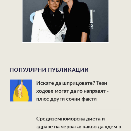
ПОПУЛЯРНИ ПУБЛИКАЦИИ
Искате да шприцовате? Тези
ходове могат да го направят -
плюс други сочни факти
Средиземноморска диета и
здраве на червата: какво да ядем в