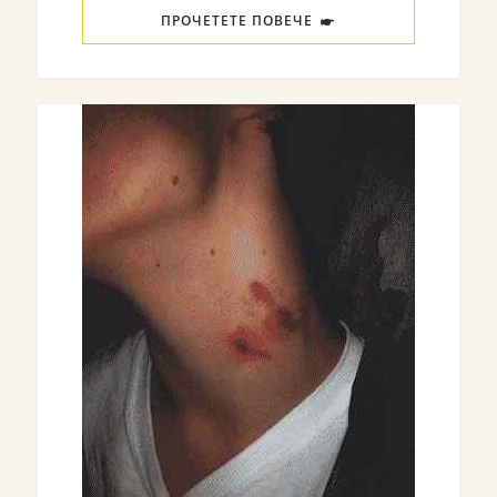
ПРОЧЕТЕТЕ ПОВЕЧЕ