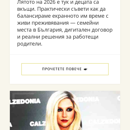
Лятото на 2026 е тук и децата са
вкъщи. Практически съвети как да
балансираме екранното им време с
живи преживявания — семейни
места в България, дигитален договор
и реални решения за работещи
родители.
ПРОЧЕТЕТЕ ПОВЕЧЕ