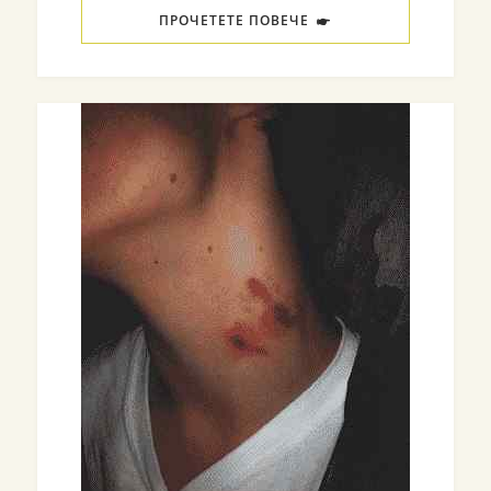
ПРОЧЕТЕТЕ ПОВЕЧЕ