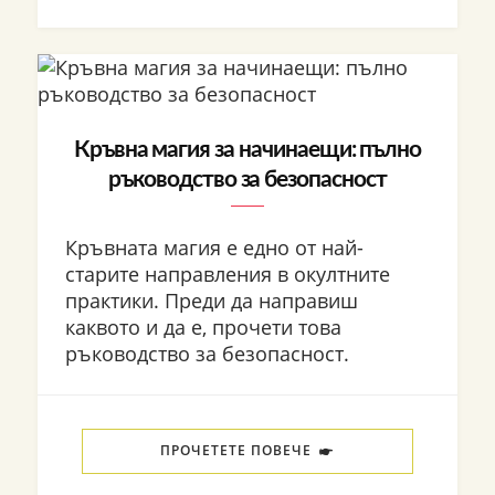
Кръвна магия за начинаещи: пълно
ръководство за безопасност
Кръвната магия е едно от най-
старите направления в окултните
практики. Преди да направиш
каквото и да е, прочети това
ръководство за безопасност.
ПРОЧЕТЕТЕ ПОВЕЧЕ