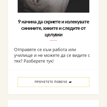
9 начина да скриете и излекувате
синините, хиките и следите от
целувки
Отправяте се към работа или
училище и не можете да се видите с
тях? Разберете тук!
ПРОЧЕТЕТЕ ПОВЕЧЕ