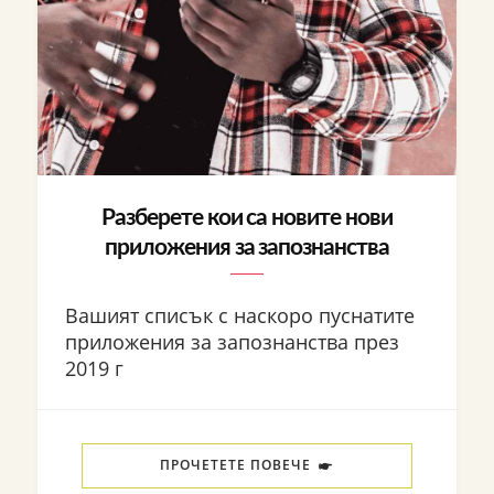
Разберете кои са новите нови
приложения за запознанства
Вашият списък с наскоро пуснатите
приложения за запознанства през
2019 г
ПРОЧЕТЕТЕ ПОВЕЧЕ