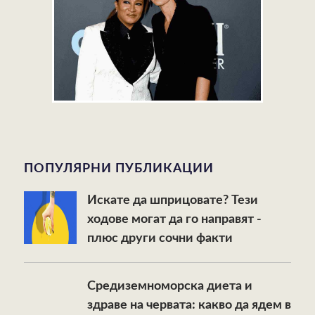
ПОПУЛЯРНИ ПУБЛИКАЦИИ
Искате да шприцовате? Тези
ходове могат да го направят -
плюс други сочни факти
Средиземноморска диета и
здраве на червата: какво да ядем в