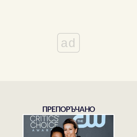
ad
ПРЕПОРЪЧАНО