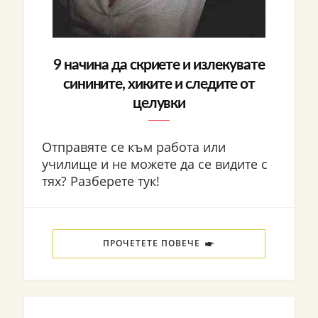
9 начина да скриете и излекувате
синините, хиките и следите от
целувки
Отправяте се към работа или
училище и не можете да се видите с
тях? Разберете тук!
ПРОЧЕТЕТЕ ПОВЕЧЕ