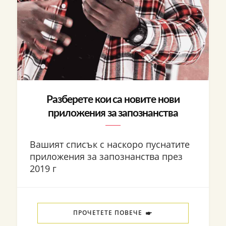
Разберете кои са новите нови
приложения за запознанства
Вашият списък с наскоро пуснатите
приложения за запознанства през
2019 г
ПРОЧЕТЕТЕ ПОВЕЧЕ