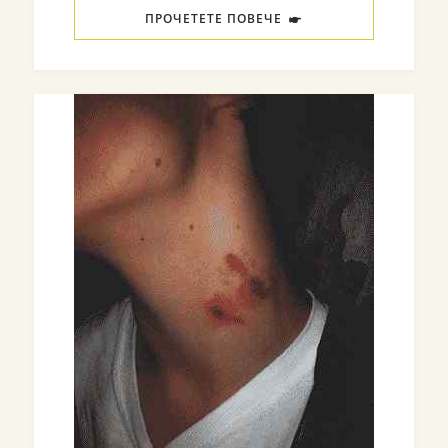
ПРОЧЕТЕТЕ ПОВЕЧЕ