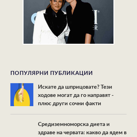
ПОПУЛЯРНИ ПУБЛИКАЦИИ
Искате да шприцовате? Тези
ходове могат да го направят -
плюс други сочни факти
Средиземноморска диета и
здраве на червата: какво да ядем в