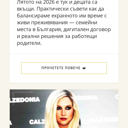
Лятото на 2026 е тук и децата са
вкъщи. Практически съвети как да
балансираме екранното им време с
живи преживявания — семейни
места в България, дигитален договор
и реални решения за работещи
родители.
ПРОЧЕТЕТЕ ПОВЕЧЕ