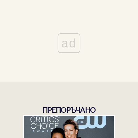
ad
ПРЕПОРЪЧАНО