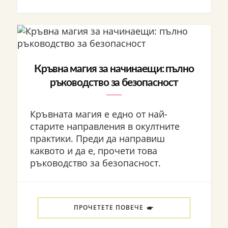
Кръвна магия за начинаещи: пълно
ръководство за безопасност
Кръвната магия е едно от най-
старите направления в окултните
практики. Преди да направиш
каквото и да е, прочети това
ръководство за безопасност.
ПРОЧЕТЕТЕ ПОВЕЧЕ