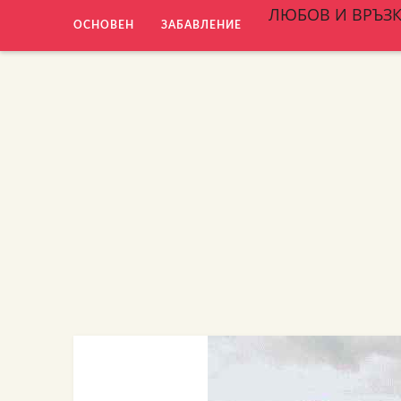
ЛЮБОВ И ВРЪЗ
ОСНОВЕН
ЗАБАВЛЕНИЕ