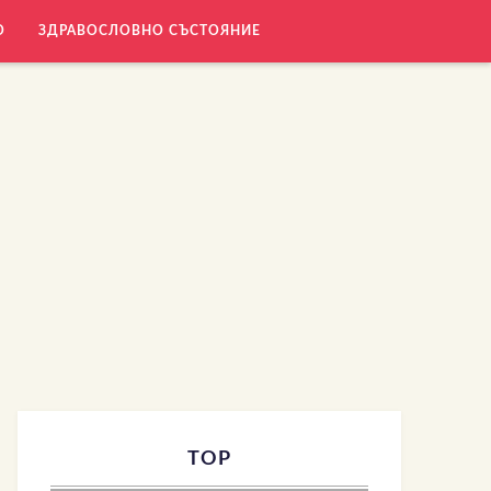
О
ЗДРАВОСЛОВНО СЪСТОЯНИЕ
TOP