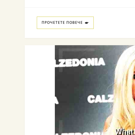
ПРОЧЕТЕТЕ ПОВЕЧЕ