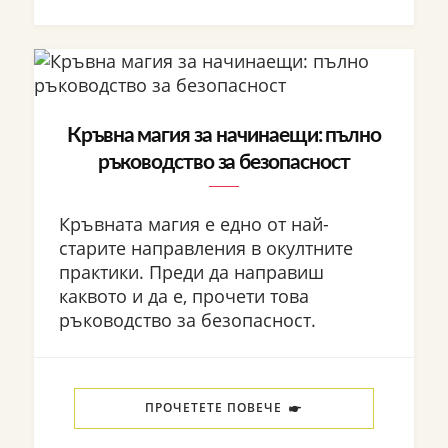
Кръвна магия за начинаещи: пълно
ръководство за безопасност
Кръвната магия е едно от най-
старите направления в окултните
практики. Преди да направиш
каквото и да е, прочети това
ръководство за безопасност.
ПРОЧЕТЕТЕ ПОВЕЧЕ