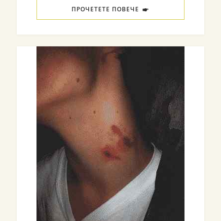
ПРОЧЕТЕТЕ ПОВЕЧЕ