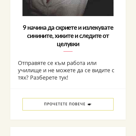
9 начина да скриете и излекувате
синините, хиките и следите от
целувки
Отправяте се към работа или
училище и не можете да се видите с
тях? Разберете тук!
ПРОЧЕТЕТЕ ПОВЕЧЕ