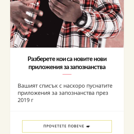
Разберете кои са новите нови
приложения за запознанства
Вашият списък с наскоро пуснатите
приложения за запознанства през
2019 г
ПРОЧЕТЕТЕ ПОВЕЧЕ