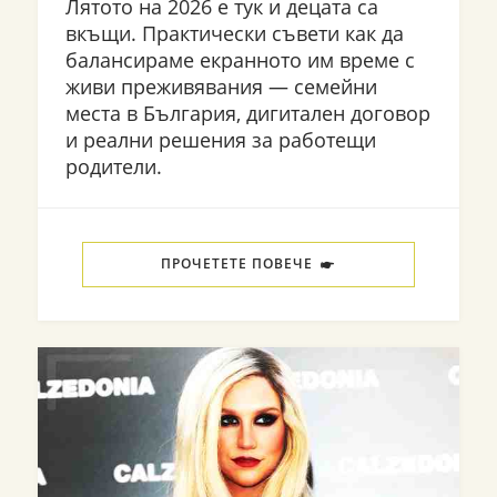
Лятото на 2026 е тук и децата са
вкъщи. Практически съвети как да
балансираме екранното им време с
живи преживявания — семейни
места в България, дигитален договор
и реални решения за работещи
родители.
ПРОЧЕТЕТЕ ПОВЕЧЕ