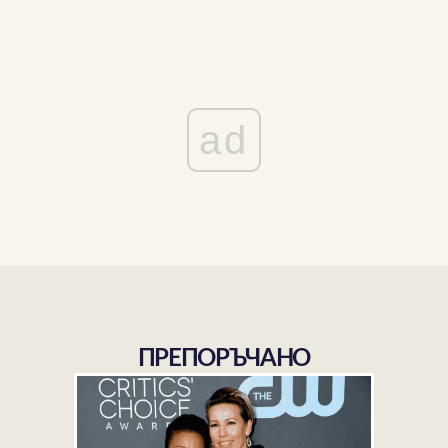
ad
ПРЕПОРЪЧАНО