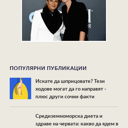
ПОПУЛЯРНИ ПУБЛИКАЦИИ
Искате да шприцовате? Тези
ходове могат да го направят -
плюс други сочни факти
Средиземноморска диета и
здраве на червата: какво да ядем в