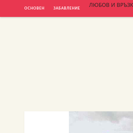
ЛЮБОВ И ВРЪЗ
ОСНОВЕН
ЗАБАВЛЕНИЕ