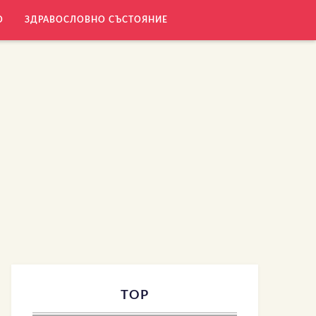
О
ЗДРАВОСЛОВНО СЪСТОЯНИЕ
TOP