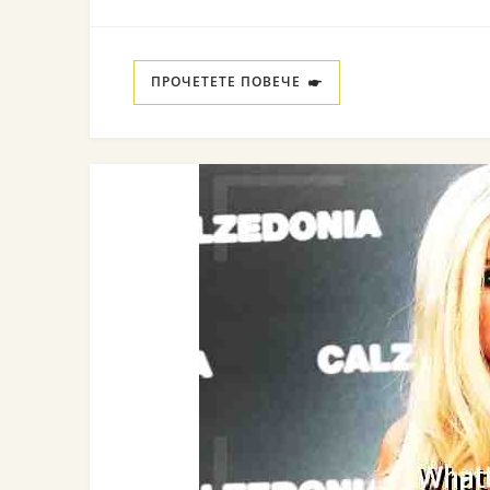
ПРОЧЕТЕТЕ ПОВЕЧЕ