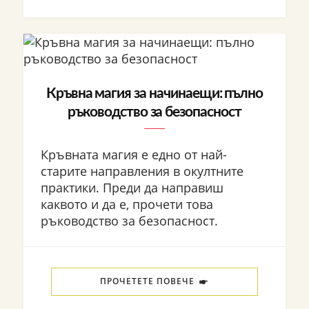
Кръвна магия за начинаещи: пълно
ръководство за безопасност
Кръвната магия е едно от най-
старите направления в окултните
практики. Преди да направиш
каквото и да е, прочети това
ръководство за безопасност.
ПРОЧЕТЕТЕ ПОВЕЧЕ