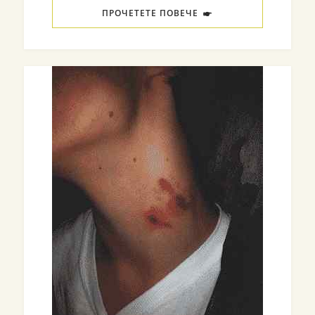
ПРОЧЕТЕТЕ ПОВЕЧЕ