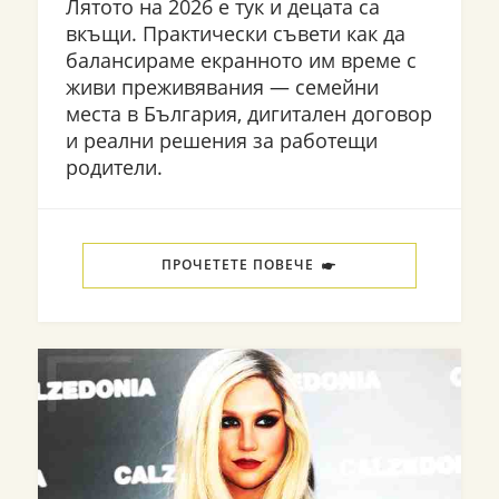
Лятото на 2026 е тук и децата са
вкъщи. Практически съвети как да
балансираме екранното им време с
живи преживявания — семейни
места в България, дигитален договор
и реални решения за работещи
родители.
ПРОЧЕТЕТЕ ПОВЕЧЕ