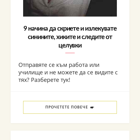
9 начина да скриете и излекувате
синините, хиките и следите от
целувки
Отправяте се към работа или
училище и не можете да се видите с
тях? Разберете тук!
ПРОЧЕТЕТЕ ПОВЕЧЕ