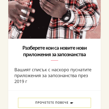
Разберете кои са новите нови
приложения за запознанства
Вашият списък с наскоро пуснатите
приложения за запознанства през
2019 г
ПРОЧЕТЕТЕ ПОВЕЧЕ