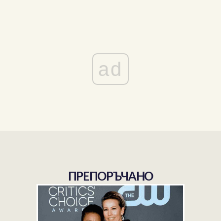
ad
ПРЕПОРЪЧАНО