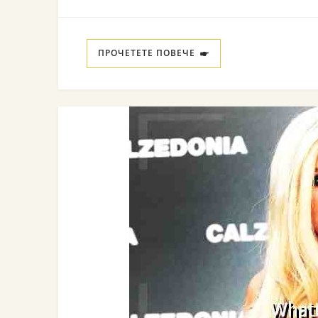
ПРОЧЕТЕТЕ ПОВЕЧЕ