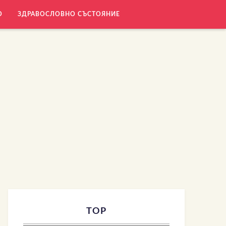
О
ЗДРАВОСЛОВНО СЪСТОЯНИЕ
TOP