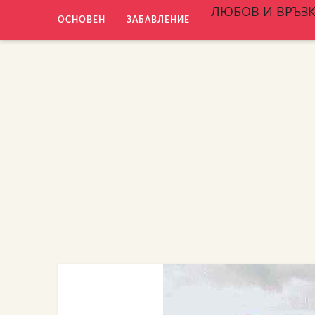
ЛЮБОВ И ВРЪЗ
ОСНОВЕН
ЗАБАВЛЕНИЕ